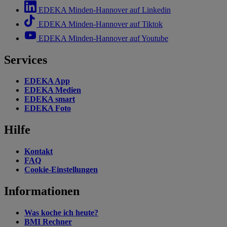
EDEKA Minden-Hannover auf Linkedin
EDEKA Minden-Hannover auf Tiktok
EDEKA Minden-Hannover auf Youtube
Services
EDEKA App
EDEKA Medien
EDEKA smart
EDEKA Foto
Hilfe
Kontakt
FAQ
Cookie-Einstellungen
Informationen
Was koche ich heute?
BMI Rechner