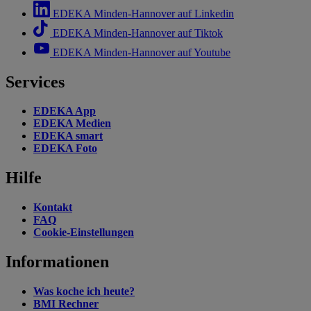
EDEKA Minden-Hannover auf Linkedin
EDEKA Minden-Hannover auf Tiktok
EDEKA Minden-Hannover auf Youtube
Services
EDEKA App
EDEKA Medien
EDEKA smart
EDEKA Foto
Hilfe
Kontakt
FAQ
Cookie-Einstellungen
Informationen
Was koche ich heute?
BMI Rechner