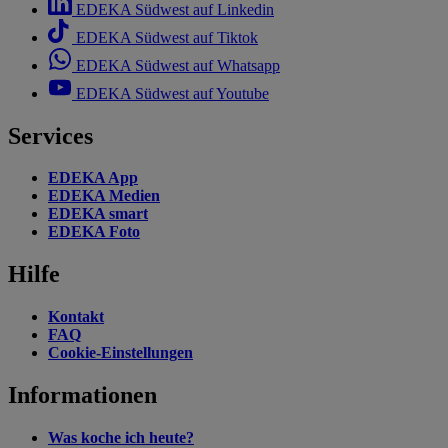
EDEKA Südwest auf Linkedin
EDEKA Südwest auf Tiktok
EDEKA Südwest auf Whatsapp
EDEKA Südwest auf Youtube
Services
EDEKA App
EDEKA Medien
EDEKA smart
EDEKA Foto
Hilfe
Kontakt
FAQ
Cookie-Einstellungen
Informationen
Was koche ich heute?