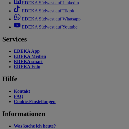
EDEKA Südwest auf Linkedin
EDEKA Südwest auf Tiktok
EDEKA Südwest auf Whatsapp
EDEKA Südwest auf Youtube
Services
EDEKA App
EDEKA Medien
EDEKA smart
EDEKA Foto
Hilfe
Kontakt
FAQ
Cookie-Einstellungen
Informationen
Was koche ich heute?