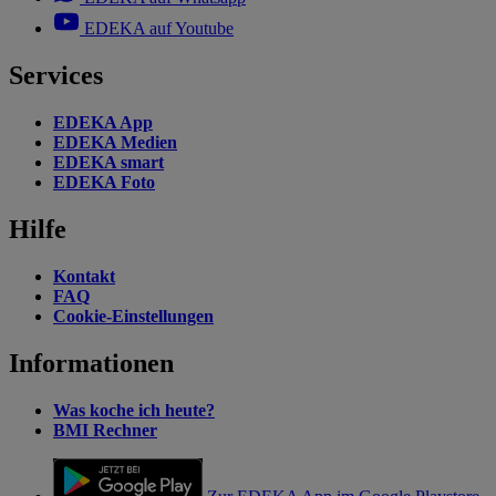
EDEKA auf Youtube
Services
EDEKA App
EDEKA Medien
EDEKA smart
EDEKA Foto
Hilfe
Kontakt
FAQ
Cookie-Einstellungen
Informationen
Was koche ich heute?
BMI Rechner