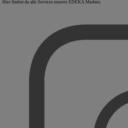
Hier findest du alle Services unseres EDEKA Marktes.