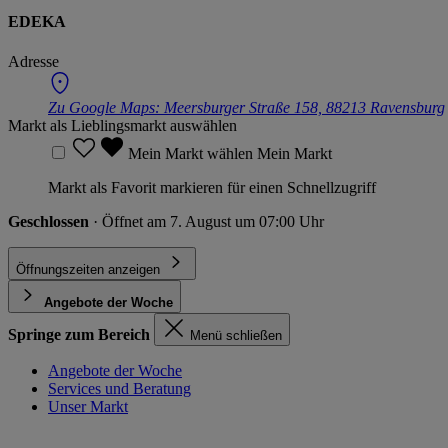
EDEKA
Adresse
Zu Google Maps:
Meersburger Straße 158, 88213 Ravensburg
Markt als Lieblingsmarkt auswählen
Mein Markt wählen
Mein Markt
Markt als Favorit markieren für einen Schnellzugriff
Geschlossen
· Öffnet am 7. August um 07:00 Uhr
Öffnungszeiten anzeigen
Angebote der Woche
Springe zum Bereich
Menü schließen
Angebote der Woche
Services und Beratung
Unser Markt