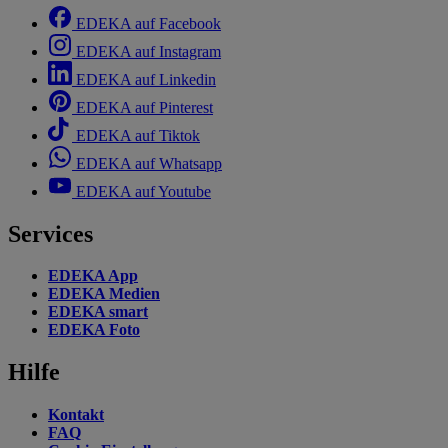
EDEKA auf Facebook
EDEKA auf Instagram
EDEKA auf Linkedin
EDEKA auf Pinterest
EDEKA auf Tiktok
EDEKA auf Whatsapp
EDEKA auf Youtube
Services
EDEKA App
EDEKA Medien
EDEKA smart
EDEKA Foto
Hilfe
Kontakt
FAQ