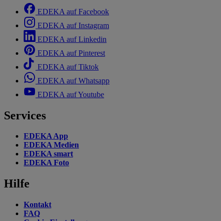
EDEKA auf Facebook
EDEKA auf Instagram
EDEKA auf Linkedin
EDEKA auf Pinterest
EDEKA auf Tiktok
EDEKA auf Whatsapp
EDEKA auf Youtube
Services
EDEKA App
EDEKA Medien
EDEKA smart
EDEKA Foto
Hilfe
Kontakt
FAQ