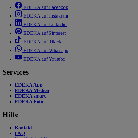
EDEKA auf Facebook
EDEKA auf Instagram
EDEKA auf Linkedin
EDEKA auf Pinterest
EDEKA auf Tiktok
EDEKA auf Whatsapp
EDEKA auf Youtube
Services
EDEKA App
EDEKA Medien
EDEKA smart
EDEKA Foto
Hilfe
Kontakt
FAQ