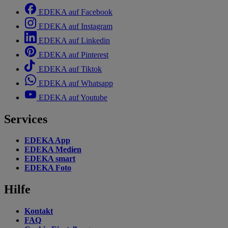
EDEKA auf Facebook
EDEKA auf Instagram
EDEKA auf Linkedin
EDEKA auf Pinterest
EDEKA auf Tiktok
EDEKA auf Whatsapp
EDEKA auf Youtube
Services
EDEKA App
EDEKA Medien
EDEKA smart
EDEKA Foto
Hilfe
Kontakt
FAQ