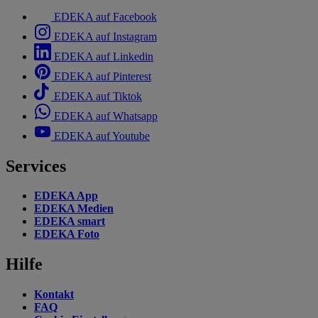
EDEKA auf Facebook
EDEKA auf Instagram
EDEKA auf Linkedin
EDEKA auf Pinterest
EDEKA auf Tiktok
EDEKA auf Whatsapp
EDEKA auf Youtube
Services
EDEKA App
EDEKA Medien
EDEKA smart
EDEKA Foto
Hilfe
Kontakt
FAQ