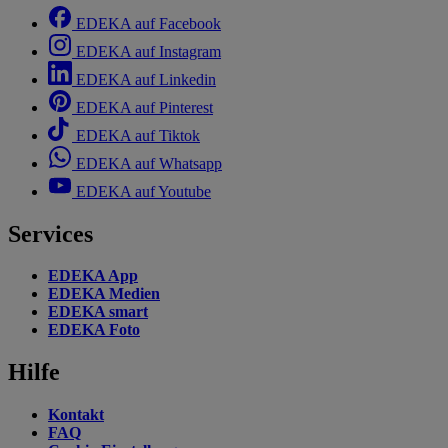
EDEKA auf Facebook
EDEKA auf Instagram
EDEKA auf Linkedin
EDEKA auf Pinterest
EDEKA auf Tiktok
EDEKA auf Whatsapp
EDEKA auf Youtube
Services
EDEKA App
EDEKA Medien
EDEKA smart
EDEKA Foto
Hilfe
Kontakt
FAQ