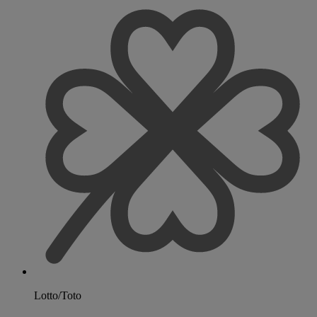
Lotto/Toto