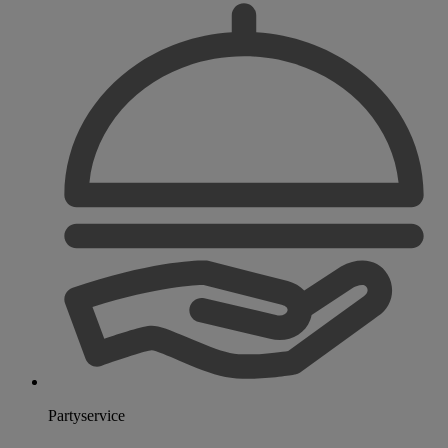
Partyservice