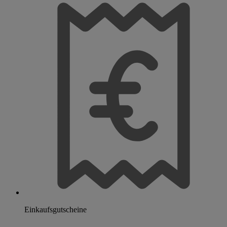
Einkaufsgutscheine