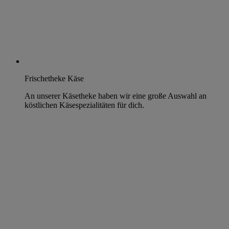
Frischetheke Käse
An unserer Käsetheke haben wir eine große Auswahl an
köstlichen Käsespezialitäten für dich.