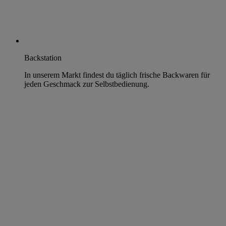
Backstation
In unserem Markt findest du täglich frische Backwaren für
jeden Geschmack zur Selbstbedienung.