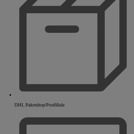
DHL Paketshop/Postfiliale