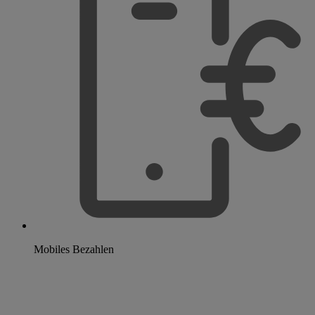
Mobiles Bezahlen