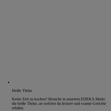
Heiße Theke
Keine Zeit zu kochen? Besuche in unserem EDEKA Markt
die heiße Theke, an welcher du leckere und warme Gerichte
erhältst.