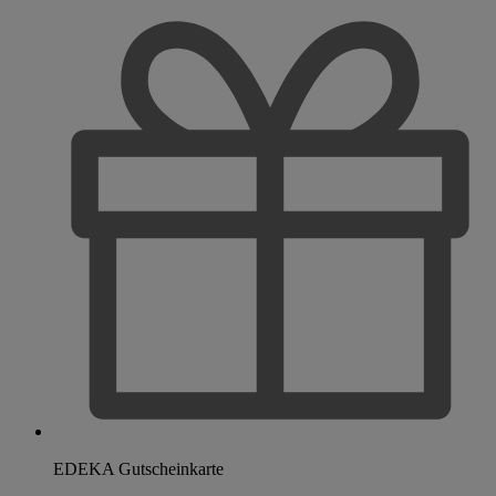
EDEKA Gutscheinkarte