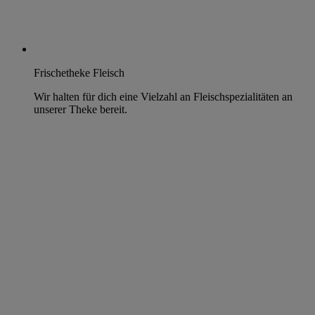
Frischetheke Fleisch
Wir halten für dich eine Vielzahl an Fleischspezialitäten an
unserer Theke bereit.