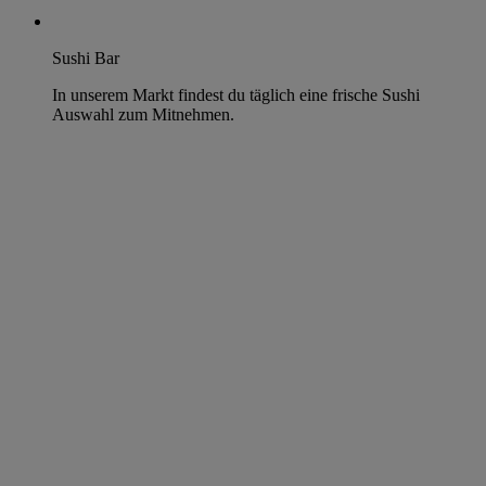
Sushi Bar
In unserem Markt findest du täglich eine frische Sushi
Auswahl zum Mitnehmen.