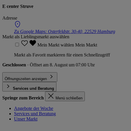
E center Struve
Adresse
Zu Google Maps:
Osterfeldstr. 30-40, 22529 Hamburg
Markt als Lieblingsmarkt auswählen
Mein Markt wählen
Mein Markt
Markt als Favorit markieren für einen Schnellzugriff
Geschlossen
· Öffnet am 8. August um 07:00 Uhr
Öffnungszeiten anzeigen
Services und Beratung
Springe zum Bereich
Menü schließen
Angebote der Woche
Services und Beratung
Unser Markt