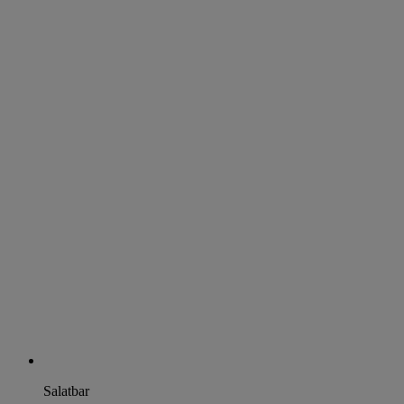
Salatbar