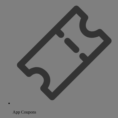
App Coupons