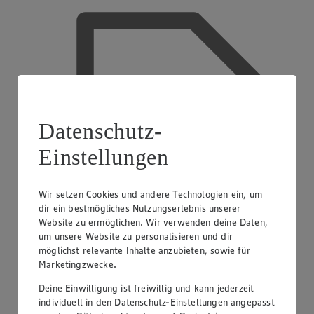
Datenschutz-
Einstellungen
Wir setzen Cookies und andere Technologien ein, um
dir ein bestmögliches Nutzungserlebnis unserer
Website zu ermöglichen. Wir verwenden deine Daten,
um unsere Website zu personalisieren und dir
möglichst relevante Inhalte anzubieten, sowie für
Marketingzwecke.
Deine Einwilligung ist freiwillig und kann jederzeit
EDEKA smart
individuell in den Datenschutz-Einstellungen angepasst