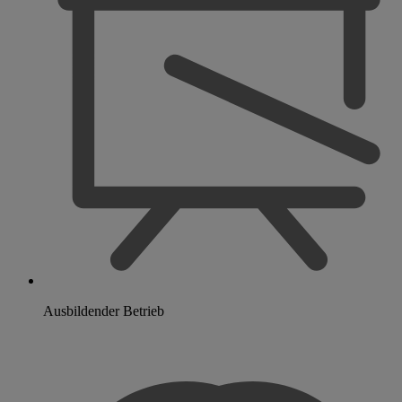
Ausbildender Betrieb