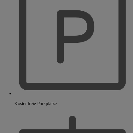
Kostenfreie Parkplätze