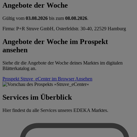
Angebote der Woche
Gültig vom
03.08.2026
bis zum
08.08.2026
.
Firma: P+R Struve GmbH, Osterfeldstr. 30-40, 22529 Hamburg
Angebote der Woche im Prospekt
ansehen
Siehe dir die Angebote der Woche deines Marktes im digitalen
Blätterkatalog an.
Prospekt Struve_eCenter im Browser
Ansehen
Services im Überblick
Hier findest du alle Services unseres EDEKA Marktes.