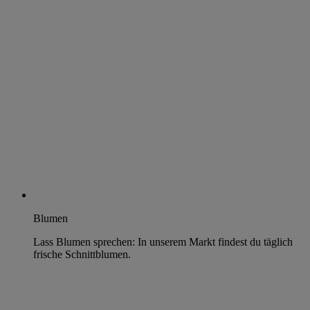
Blumen
Lass Blumen sprechen: In unserem Markt findest du täglich
frische Schnittblumen.