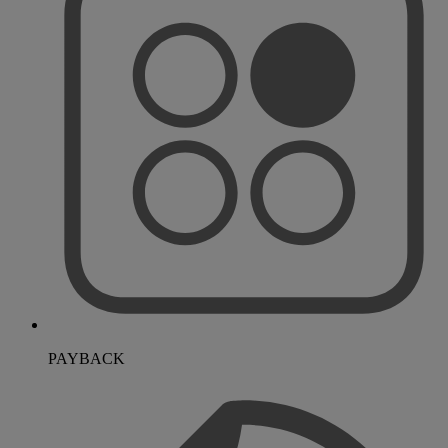
PAYBACK