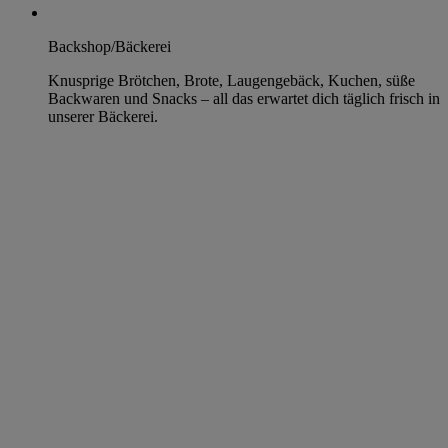
Backshop/Bäckerei
Knusprige Brötchen, Brote, Laugengebäck, Kuchen, süße
Backwaren und Snacks – all das erwartet dich täglich frisch in
unserer Bäckerei.