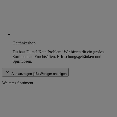
Getränkeshop
Du hast Durst? Kein Problem! Wir bieten dir ein großes
Sortiment an Fruchtsäften, Erfrischungsgetränken und
Spirituosen.
Alle anzeigen (16)
Weniger anzeigen
Weiteres Sortiment