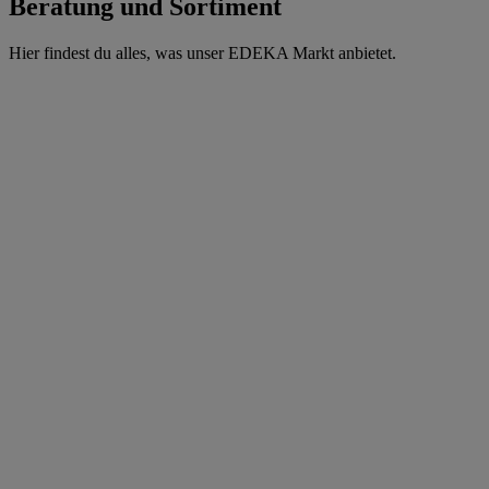
Beratung und Sortiment
Hier findest du alles, was unser EDEKA Markt anbietet.