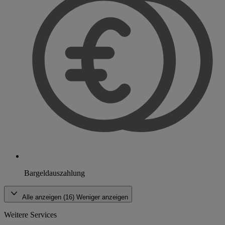
Bargeldauszahlung
Alle anzeigen (16)
Weniger anzeigen
Weitere Services