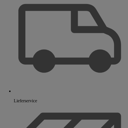
Lieferservice