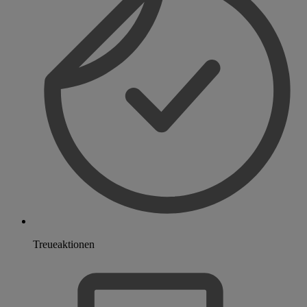
Treueaktionen