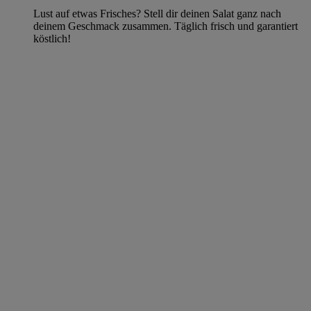
Lust auf etwas Frisches? Stell dir deinen Salat ganz nach
deinem Geschmack zusammen. Täglich frisch und garantiert
köstlich!