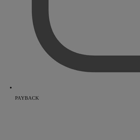
PAYBACK