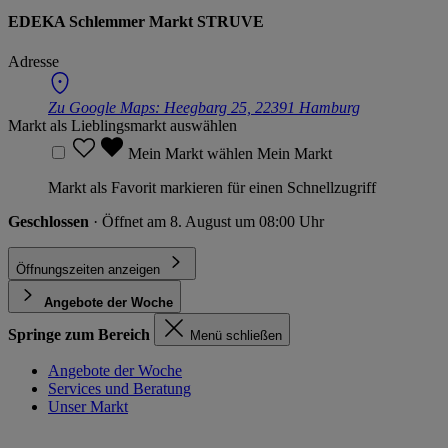
EDEKA Schlemmer Markt STRUVE
Adresse
Zu Google Maps:
Heegbarg 25, 22391 Hamburg
Markt als Lieblingsmarkt auswählen
Mein Markt wählen
Mein Markt
Markt als Favorit markieren für einen Schnellzugriff
Geschlossen
· Öffnet am 8. August um 08:00 Uhr
Öffnungszeiten anzeigen
Angebote der Woche
Springe zum Bereich
Menü schließen
Angebote der Woche
Services und Beratung
Unser Markt