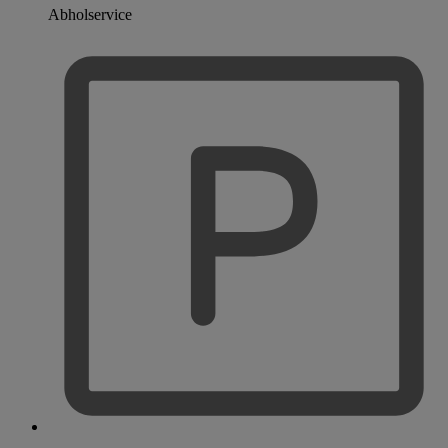
Abholservice