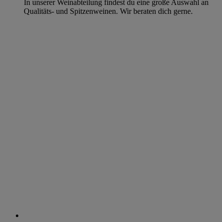
In unserer Weinabteilung findest du eine große Auswahl an
Qualitäts- und Spitzenweinen. Wir beraten dich gerne.