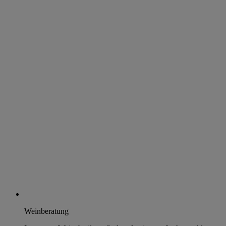
Weinberatung