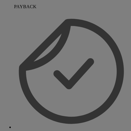
PAYBACK