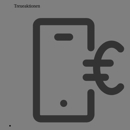
Treueaktionen