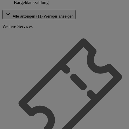
Bargeldauszahlung
Alle anzeigen (11)
Weniger anzeigen
Weitere Services