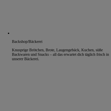
Backshop/Bäckerei
Knusprige Brötchen, Brote, Laugengebäck, Kuchen, süße
Backwaren und Snacks – all das erwartet dich täglich frisch in
unserer Bäckerei.