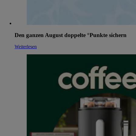
Den ganzen August doppelte °Punkte sichern
Weiterlesen