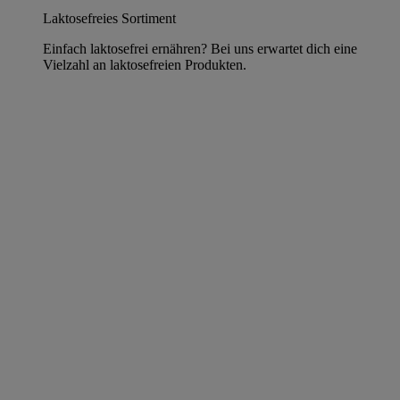
Laktosefreies Sortiment
Einfach laktosefrei ernähren? Bei uns erwartet dich eine
Vielzahl an laktosefreien Produkten.