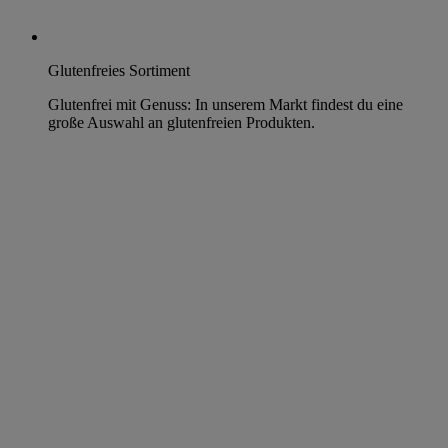
Glutenfreies Sortiment
Glutenfrei mit Genuss: In unserem Markt findest du eine
große Auswahl an glutenfreien Produkten.