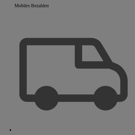
Mobiles Bezahlen