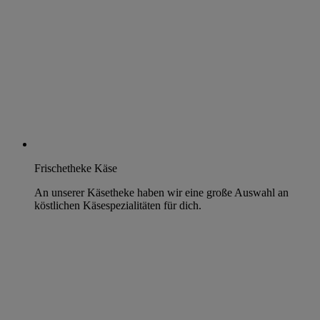
Frischetheke Käse
An unserer Käsetheke haben wir eine große Auswahl an
köstlichen Käsespezialitäten für dich.