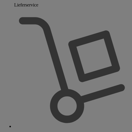
Lieferservice