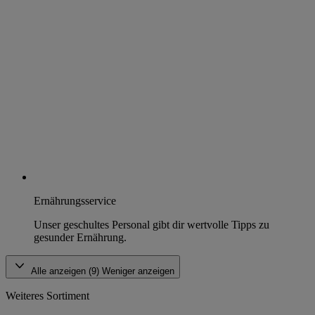
Ernährungsservice
Unser geschultes Personal gibt dir wertvolle Tipps zu
gesunder Ernährung.
Alle anzeigen (9)
Weniger anzeigen
Weiteres Sortiment