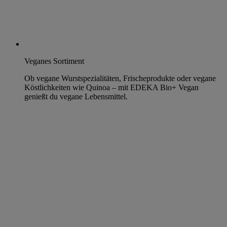
Veganes Sortiment
Ob vegane Wurstspezialitäten, Frischeprodukte oder vegane
Köstlichkeiten wie Quinoa – mit EDEKA Bio+ Vegan
genießt du vegane Lebensmittel.