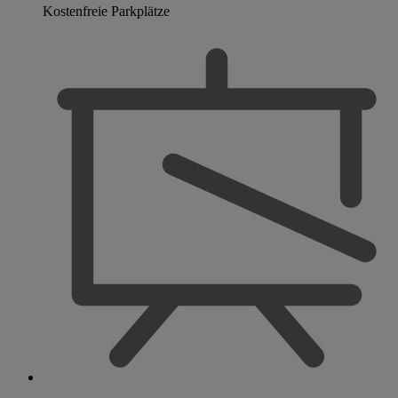
Kostenfreie Parkplätze