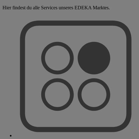
Hier findest du alle Services unseres EDEKA Marktes.