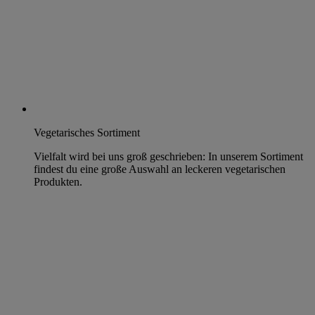
Vegetarisches Sortiment
Vielfalt wird bei uns groß geschrieben: In unserem Sortiment
findest du eine große Auswahl an leckeren vegetarischen
Produkten.