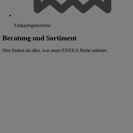
Einkaufsgutscheine
Beratung und Sortiment
Hier findest du alles, was unser EDEKA Markt anbietet.