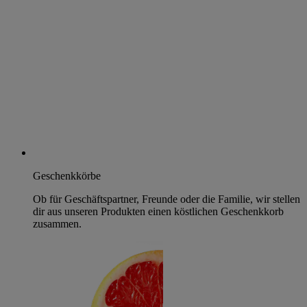
Geschenkkörbe
Ob für Geschäftspartner, Freunde oder die Familie, wir stellen
dir aus unseren Produkten einen köstlichen Geschenkkorb
zusammen.