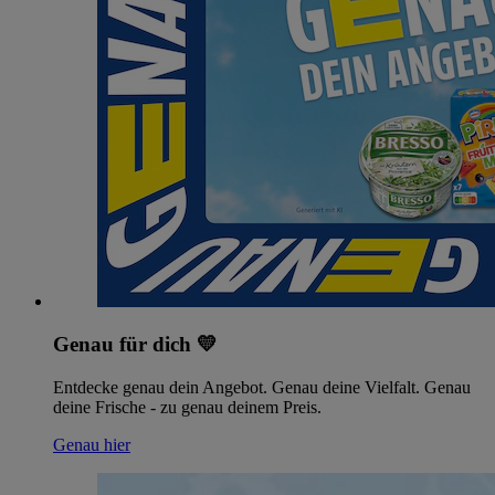
Genau für dich 💛
Entdecke genau dein Angebot. Genau deine Vielfalt. Genau
deine Frische - zu genau deinem Preis.
Genau hier