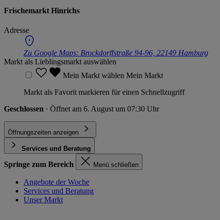
Frischemarkt Hinrichs
Adresse
Zu Google Maps:
Brockdorffstraße 94-96, 22149 Hamburg
Markt als Lieblingsmarkt auswählen
Mein Markt wählen
Mein Markt
Markt als Favorit markieren für einen Schnellzugriff
Geschlossen
· Öffnet am 6. August um 07:30 Uhr
Öffnungszeiten anzeigen
Services und Beratung
Springe zum Bereich
Menü schließen
Angebote der Woche
Services und Beratung
Unser Markt