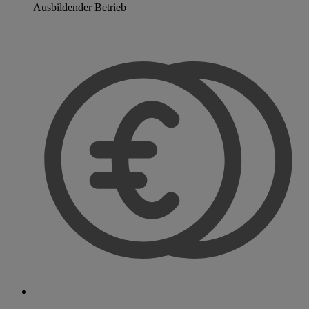
Ausbildender Betrieb