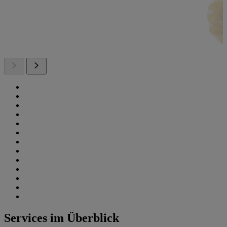
Services im Überblick