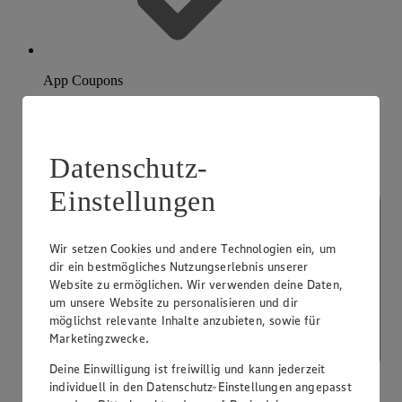
App Coupons
Datenschutz-
Einstellungen
Wir setzen Cookies und andere Technologien ein, um
dir ein bestmögliches Nutzungserlebnis unserer
Website zu ermöglichen. Wir verwenden deine Daten,
um unsere Website zu personalisieren und dir
möglichst relevante Inhalte anzubieten, sowie für
Marketingzwecke.
Deine Einwilligung ist freiwillig und kann jederzeit
individuell in den Datenschutz-Einstellungen angepasst