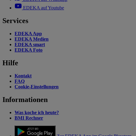
EDEKA auf Youtube
Services
EDEKA App
EDEKA Medien
EDEKA smart
EDEKA Foto
Hilfe
Kontakt
FAQ
Cookie-Einstellungen
Informationen
Was koche ich heute?
BMI Rechner