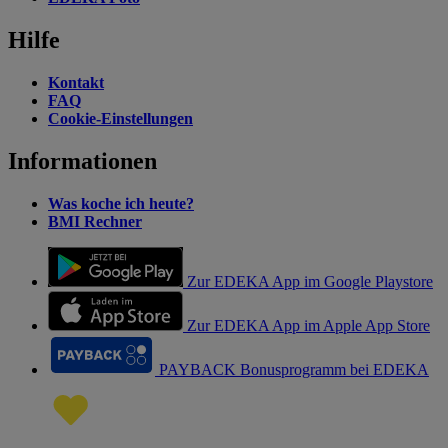
Hilfe
Kontakt
FAQ
Cookie-Einstellungen
Informationen
Was koche ich heute?
BMI Rechner
Zur EDEKA App im Google Playstore
Zur EDEKA App im Apple App Store
PAYBACK Bonusprogramm bei EDEKA