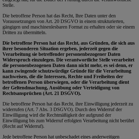
Stelle.
Die betroffene Person hat das Recht, Ihre Daten unter den
Voraussetzungen von Art. 20 DSGVO in einem strukturierten,
gängigen und maschinenlesbaren Format zu erhalten oder sie einem
Dritten zu übermitteln.
Die betroffene Person hat das Recht, aus Gründen, die sich aus
ihrer besonderen Situation ergeben, jederzeit gegen die
Verarbeitung sie betreffender personenbezogener Daten
Widerspruch einzulegen. Die verantwortliche Stelle verarbeitet
die personenbezogenen Daten dann nicht mehr, es sei denn, er
kann zwingende schutzwürdige Gründe für die Verarbeitung
nachweisen, die die Interessen, Rechte und Freiheiten der
betroffenen Person überwiegen, oder die Verarbeitung dient
der Geltendmachung, Ausübung oder Verteidigung von
Rechtsansprüchen (Art. 21 DSGVO).
Die betroffene Person hat das Recht, ihre Einwilligung jederzeit zu
widerrufen (Art. 7 Abs. 3 DSGVO). Durch den Widerruf der
Einwilligung wird die Rechtmäßigkeit der aufgrund der
Einwilligung bis zum Widerruf erfolgten Verarbeitung nicht berührt
(Recht auf Widerruf).
Jede betroffene Person hat unbeschadet eines anderweitigen