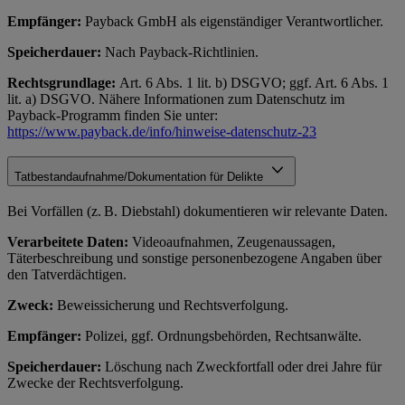
Empfänger:
Payback GmbH als eigenständiger Verantwortlicher.
Speicherdauer:
Nach Payback-Richtlinien.
Rechtsgrundlage:
Art. 6 Abs. 1 lit. b) DSGVO; ggf. Art. 6 Abs. 1
lit. a) DSGVO. Nähere Informationen zum Datenschutz im
Payback-Programm finden Sie unter:
https://www.payback.de/info/hinweise-datenschutz-23
Tatbestandaufnahme/Dokumentation für Delikte
Bei Vorfällen (z. B. Diebstahl) dokumentieren wir relevante Daten.
Verarbeitete Daten:
Videoaufnahmen, Zeugenaussagen,
Täterbeschreibung und sonstige personenbezogene Angaben über
den Tatverdächtigen.
Zweck:
Beweissicherung und Rechtsverfolgung.
Empfänger:
Polizei, ggf. Ordnungsbehörden, Rechtsanwälte.
Speicherdauer:
Löschung nach Zweckfortfall oder drei Jahre für
Zwecke der Rechtsverfolgung.