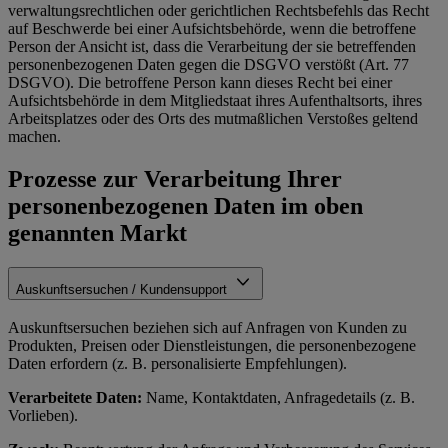
verwaltungsrechtlichen oder gerichtlichen Rechtsbefehls das Recht
auf Beschwerde bei einer Aufsichtsbehörde, wenn die betroffene
Person der Ansicht ist, dass die Verarbeitung der sie betreffenden
personenbezogenen Daten gegen die DSGVO verstößt (Art. 77
DSGVO). Die betroffene Person kann dieses Recht bei einer
Aufsichtsbehörde in dem Mitgliedstaat ihres Aufenthaltsorts, ihres
Arbeitsplatzes oder des Orts des mutmaßlichen Verstoßes geltend
machen.
Prozesse zur Verarbeitung Ihrer
personenbezogenen Daten im oben
genannten Markt
Auskunftsersuchen / Kundensupport
Auskunftsersuchen beziehen sich auf Anfragen von Kunden zu
Produkten, Preisen oder Dienstleistungen, die personenbezogene
Daten erfordern (z. B. personalisierte Empfehlungen).
Verarbeitete Daten:
Name, Kontaktdaten, Anfragedetails (z. B.
Vorlieben).