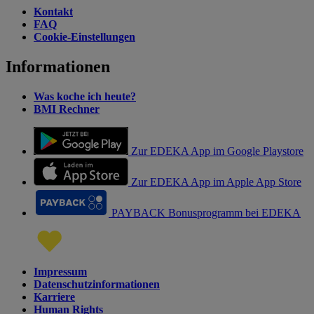
Kontakt
FAQ
Cookie-Einstellungen
Informationen
Was koche ich heute?
BMI Rechner
Zur EDEKA App im Google Playstore
Zur EDEKA App im Apple App Store
PAYBACK Bonusprogramm bei EDEKA
Impressum
Datenschutzinformationen
Karriere
Human Rights