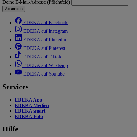
Deine E-Mail-Adresse (Pflichtfeld)
Absenden
EDEKA auf Facebook
EDEKA auf Instagram
EDEKA auf Linkedin
EDEKA auf Pinterest
EDEKA auf Tiktok
EDEKA auf Whatsapp
EDEKA auf Youtube
Services
EDEKA App
EDEKA Medien
EDEKA smart
EDEKA Foto
Hilfe