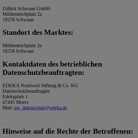
Zöllick Schwaan GmbH
Mühlenteichplatz 2a
18258 Schwaan
Standort des Marktes:
Mühlenteichplatz 2a
18258 Schwaan
Kontaktdaten des betrieblichen
Datenschutzbeauftragten:
EDEKA Nordwest Stiftung & Co. KG
Datenschutzbeauftragter
Edekaplatz 1
47445 Moers
Mail:
nw_datenschutz@edeka.de
Hinweise auf die Rechte der Betroffenen: