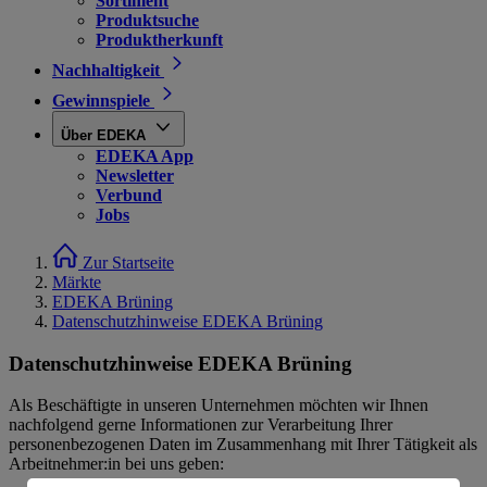
Sortiment
Produktsuche
Produktherkunft
Nachhaltigkeit
Gewinnspiele
Über EDEKA
EDEKA App
Newsletter
Verbund
Jobs
Zur Startseite
Märkte
EDEKA Brüning
Datenschutzhinweise EDEKA Brüning
Datenschutzhinweise EDEKA Brüning
Als Beschäftigte in unseren Unternehmen möchten wir Ihnen
nachfolgend gerne Informationen zur Verarbeitung Ihrer
personenbezogenen Daten im Zusammenhang mit Ihrer Tätigkeit als
Arbeitnehmer:in bei uns geben: