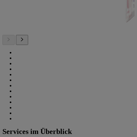
Services im Überblick