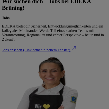
Wir suchen dich – Jobs bei EDEKA
Brüning!
Jobs
EDEKA bietet dir Sicherheit, Entwicklungsmöglichkeiten und ein
kollegiales Miteinander. Werde Teil eines starken Teams mit
Verantwortung, Regionalität und echter Perspektive – heute und in
Zukunft.
Jobs ansehen
(Link öffnet in neuem Fenster)