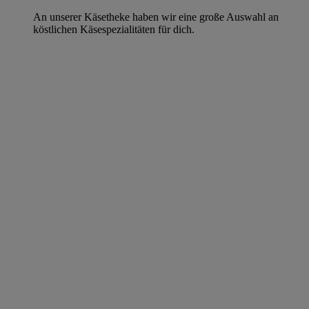
An unserer Käsetheke haben wir eine große Auswahl an
köstlichen Käsespezialitäten für dich.