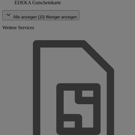
EDEKA Gutscheinkarte
Alle anzeigen (10)
Weniger anzeigen
Weitere Services