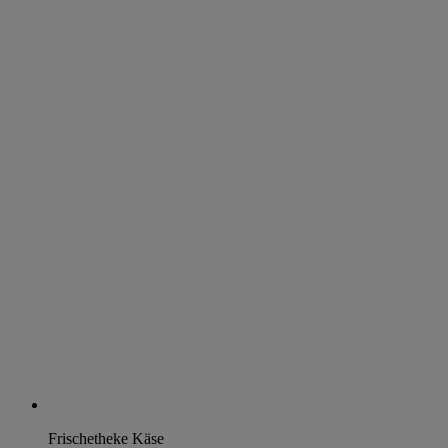
Frischetheke Käse