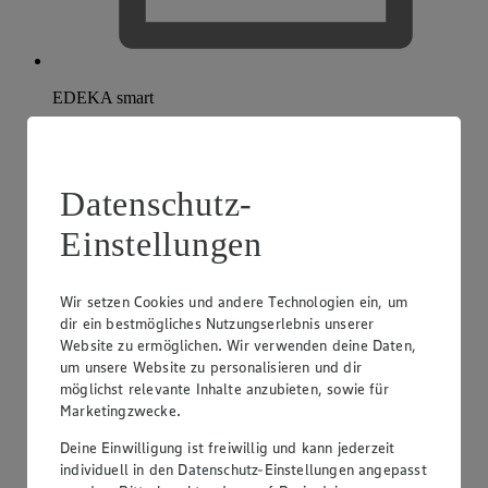
EDEKA smart
Datenschutz-
Einstellungen
Wir setzen Cookies und andere Technologien ein, um
dir ein bestmögliches Nutzungserlebnis unserer
Website zu ermöglichen. Wir verwenden deine Daten,
um unsere Website zu personalisieren und dir
möglichst relevante Inhalte anzubieten, sowie für
Marketingzwecke.
Deine Einwilligung ist freiwillig und kann jederzeit
individuell in den Datenschutz-Einstellungen angepasst