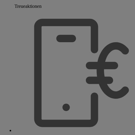
Treueaktionen