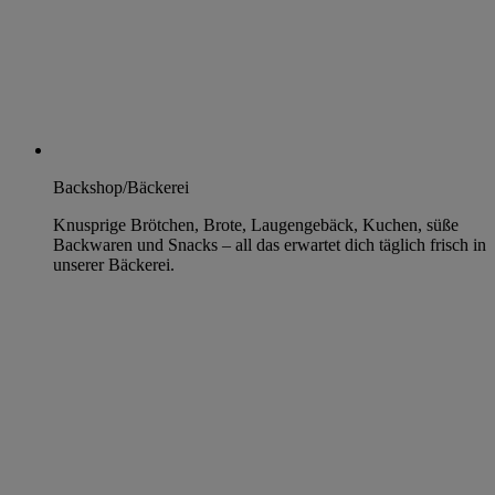
Backshop/Bäckerei
Knusprige Brötchen, Brote, Laugengebäck, Kuchen, süße
Backwaren und Snacks – all das erwartet dich täglich frisch in
unserer Bäckerei.