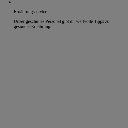
Ernährungsservice
Unser geschultes Personal gibt dir wertvolle Tipps zu
gesunder Ernährung.