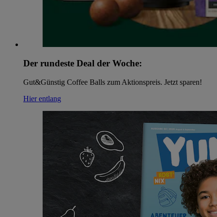
Der rundeste Deal der Woche:
Gut&Günstig Coffee Balls zum Aktionspreis. Jetzt sparen!
Hier entlang