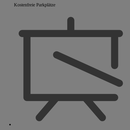
Kostenfreie Parkplätze