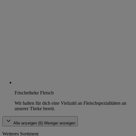
Frischetheke Fleisch
Wir halten für dich eine Vielzahl an Fleischspezialitäten an
unserer Theke bereit.
Alle anzeigen (6)
Weniger anzeigen
Weiteres Sortiment