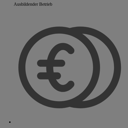
Ausbildender Betrieb