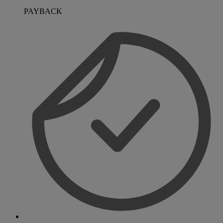
PAYBACK