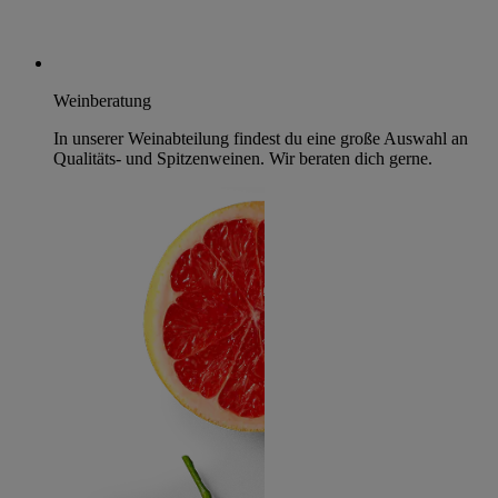
Weinberatung
In unserer Weinabteilung findest du eine große Auswahl an
Qualitäts- und Spitzenweinen. Wir beraten dich gerne.