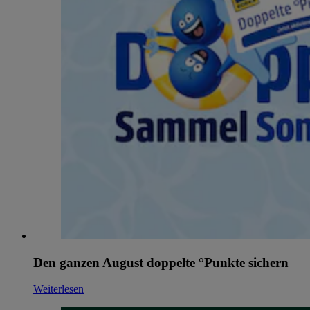
Den ganzen August doppelte °Punkte sichern
Weiterlesen