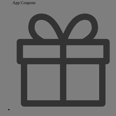
App Coupons