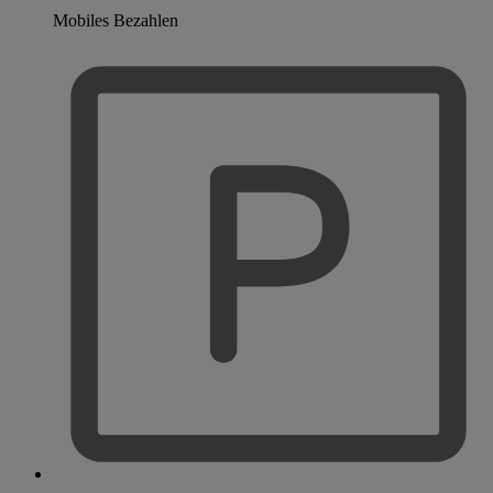
Mobiles Bezahlen