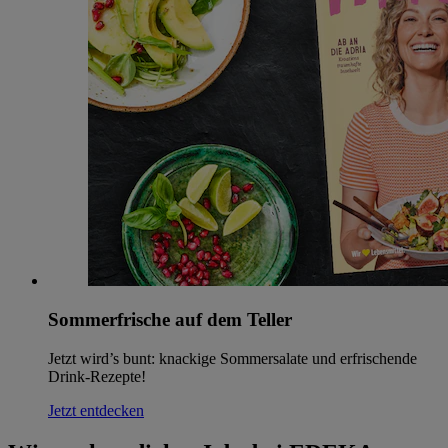
Sommerfrische auf dem Teller
Jetzt wird’s bunt: knackige Sommersalate und erfrischende
Drink-Rezepte!
Jetzt entdecken