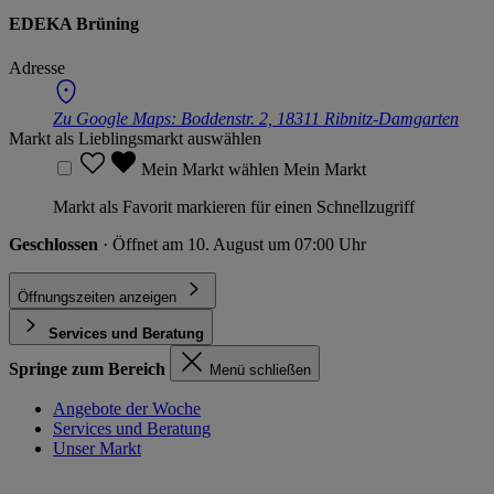
EDEKA Brüning
Adresse
Zu Google Maps:
Boddenstr. 2, 18311 Ribnitz-Damgarten
Markt als Lieblingsmarkt auswählen
Mein Markt wählen
Mein Markt
Markt als Favorit markieren für einen Schnellzugriff
Geschlossen
· Öffnet am 10. August um 07:00 Uhr
Öffnungszeiten anzeigen
Services und Beratung
Springe zum Bereich
Menü schließen
Angebote der Woche
Services und Beratung
Unser Markt