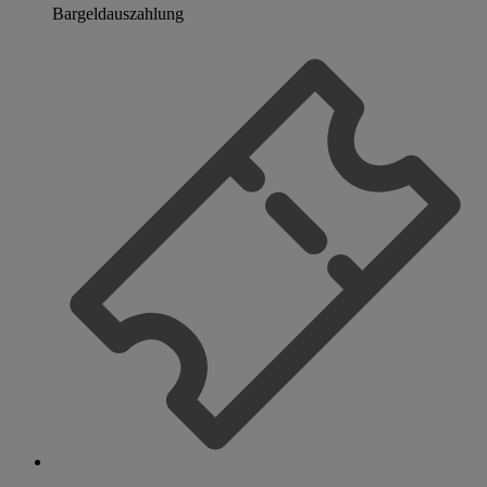
Bargeldauszahlung