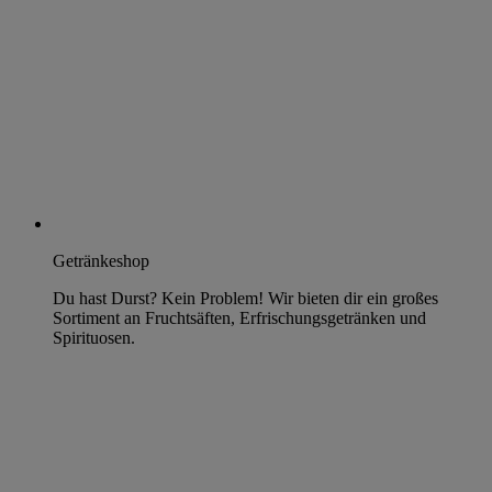
Getränkeshop
Du hast Durst? Kein Problem! Wir bieten dir ein großes
Sortiment an Fruchtsäften, Erfrischungsgetränken und
Spirituosen.