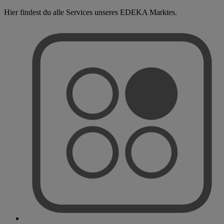
Hier findest du alle Services unseres EDEKA Marktes.