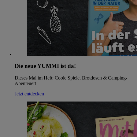
Die neue YUMMI ist da!
Dieses Mal im Heft: Coole Spiele, Brotdosen & Camping-
Abenteuer!
Jetzt entdecken