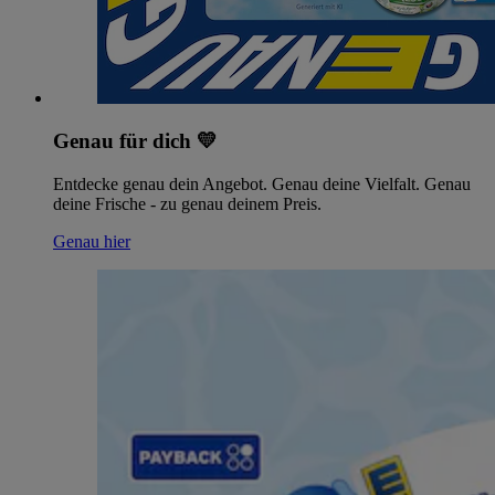
Genau für dich 💛
Entdecke genau dein Angebot. Genau deine Vielfalt. Genau
deine Frische - zu genau deinem Preis.
Genau hier