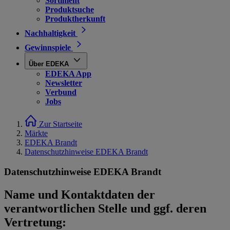
Sortiment
Produktsuche
Produktherkunft
Nachhaltigkeit
Gewinnspiele
Über EDEKA
EDEKA App
Newsletter
Verbund
Jobs
Zur Startseite
Märkte
EDEKA Brandt
Datenschutzhinweise EDEKA Brandt
Datenschutzhinweise EDEKA Brandt
Name und Kontaktdaten der
verantwortlichen Stelle und ggf. deren
Vertretung: