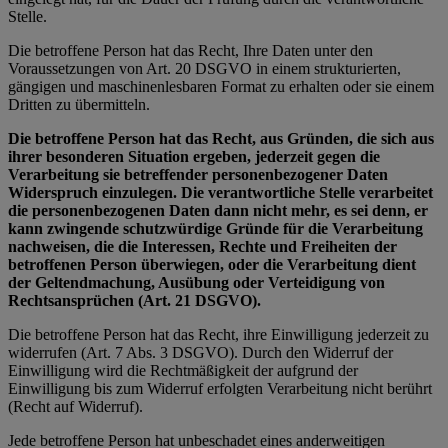
Stelle.
Die betroffene Person hat das Recht, Ihre Daten unter den
Voraussetzungen von Art. 20 DSGVO in einem strukturierten,
gängigen und maschinenlesbaren Format zu erhalten oder sie einem
Dritten zu übermitteln.
Die betroffene Person hat das Recht, aus Gründen, die sich aus
ihrer besonderen Situation ergeben, jederzeit gegen die
Verarbeitung sie betreffender personenbezogener Daten
Widerspruch einzulegen. Die verantwortliche Stelle verarbeitet
die personenbezogenen Daten dann nicht mehr, es sei denn, er
kann zwingende schutzwürdige Gründe für die Verarbeitung
nachweisen, die die Interessen, Rechte und Freiheiten der
betroffenen Person überwiegen, oder die Verarbeitung dient
der Geltendmachung, Ausübung oder Verteidigung von
Rechtsansprüchen (Art. 21 DSGVO).
Die betroffene Person hat das Recht, ihre Einwilligung jederzeit zu
widerrufen (Art. 7 Abs. 3 DSGVO). Durch den Widerruf der
Einwilligung wird die Rechtmäßigkeit der aufgrund der
Einwilligung bis zum Widerruf erfolgten Verarbeitung nicht berührt
(Recht auf Widerruf).
Jede betroffene Person hat unbeschadet eines anderweitigen