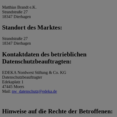
Matthias Brandt e.K.
Strandstraße 27
18347 Dierhagen
Standort des Marktes:
Strandstraße 27
18347 Dierhagen
Kontaktdaten des betrieblichen
Datenschutzbeauftragten:
EDEKA Nordwest Stiftung & Co. KG
Datenschutzbeauftragter
Edekaplatz 1
47445 Moers
Mail:
nw_datenschutz@edeka.de
Hinweise auf die Rechte der Betroffenen: