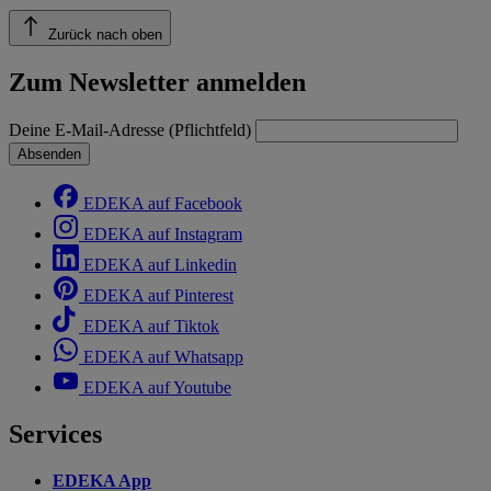
Zurück nach oben
Zum Newsletter anmelden
Deine E-Mail-Adresse (Pflichtfeld)
Absenden
EDEKA auf Facebook
EDEKA auf Instagram
EDEKA auf Linkedin
EDEKA auf Pinterest
EDEKA auf Tiktok
EDEKA auf Whatsapp
EDEKA auf Youtube
Services
EDEKA App