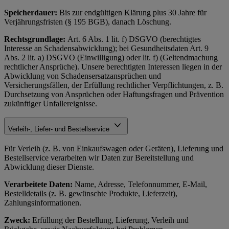
Speicherdauer:
Bis zur endgültigen Klärung plus 30 Jahre für
Verjährungsfristen (§ 195 BGB), danach Löschung.
Rechtsgrundlage:
Art. 6 Abs. 1 lit. f) DSGVO (berechtigtes
Interesse an Schadensabwicklung); bei Gesundheitsdaten Art. 9
Abs. 2 lit. a) DSGVO (Einwilligung) oder lit. f) (Geltendmachung
rechtlicher Ansprüche). Unsere berechtigten Interessen liegen in der
Abwicklung von Schadensersatzansprüchen und
Versicherungsfällen, der Erfüllung rechtlicher Verpflichtungen, z. B.
Durchsetzung von Ansprüchen oder Haftungsfragen und Prävention
zukünftiger Unfallereignisse.
Verleih-, Liefer- und Bestellservice
Für Verleih (z. B. von Einkaufswagen oder Geräten), Lieferung und
Bestellservice verarbeiten wir Daten zur Bereitstellung und
Abwicklung dieser Dienste.
Verarbeitete Daten:
Name, Adresse, Telefonnummer, E-Mail,
Bestelldetails (z. B. gewünschte Produkte, Lieferzeit),
Zahlungsinformationen.
Zweck:
Erfüllung der Bestellung, Lieferung, Verleih und