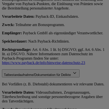
Vergabe von Payback-Punkten, die Einlösung von Prämien sowie
die Bereitstellung personalisierter Angebote.
Verarbeitete Daten:
Payback-ID, Einkaufsdaten.
Zweck:
Teilnahme am Bonusprogramm.
Empfänger:
Payback GmbH als eigenständiger Verantwortlicher.
Speicherdauer:
Nach Payback-Richtlinien.
Rechtsgrundlage:
Art. 6 Abs. 1 lit. b) DSGVO; ggf. Art. 6 Abs. 1
lit. a) DSGVO. Nähere Informationen zum Datenschutz im
Payback-Programm finden Sie unter:
https://www.payback.de/info/hinweise-datenschutz-23
Tatbestandaufnahme/Dokumentation für Delikte
Bei Vorfällen (z. B. Diebstahl) dokumentieren wir relevante Daten.
Verarbeitete Daten:
Videoaufnahmen, Zeugenaussagen,
Täterbeschreibung und sonstige personenbezogene Angaben über
den Tatverdächtigen.