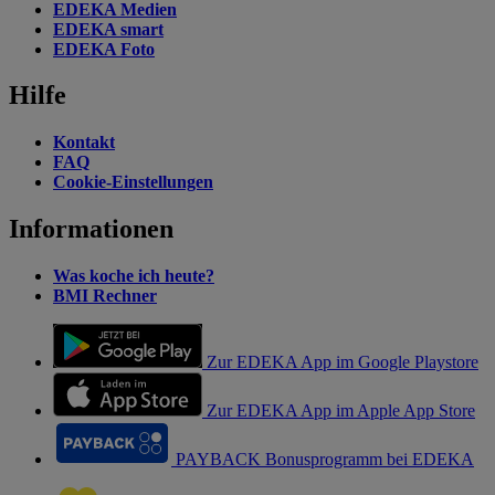
EDEKA Medien
EDEKA smart
EDEKA Foto
Hilfe
Kontakt
FAQ
Cookie-Einstellungen
Informationen
Was koche ich heute?
BMI Rechner
Zur EDEKA App im Google Playstore
Zur EDEKA App im Apple App Store
PAYBACK Bonusprogramm bei EDEKA