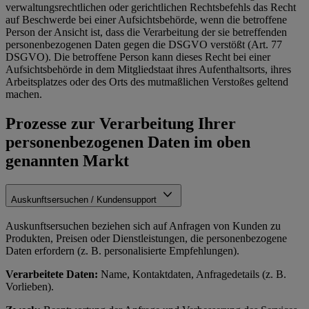
verwaltungsrechtlichen oder gerichtlichen Rechtsbefehls das Recht
auf Beschwerde bei einer Aufsichtsbehörde, wenn die betroffene
Person der Ansicht ist, dass die Verarbeitung der sie betreffenden
personenbezogenen Daten gegen die DSGVO verstößt (Art. 77
DSGVO). Die betroffene Person kann dieses Recht bei einer
Aufsichtsbehörde in dem Mitgliedstaat ihres Aufenthaltsorts, ihres
Arbeitsplatzes oder des Orts des mutmaßlichen Verstoßes geltend
machen.
Prozesse zur Verarbeitung Ihrer
personenbezogenen Daten im oben
genannten Markt
Auskunftsersuchen / Kundensupport
Auskunftsersuchen beziehen sich auf Anfragen von Kunden zu
Produkten, Preisen oder Dienstleistungen, die personenbezogene
Daten erfordern (z. B. personalisierte Empfehlungen).
Verarbeitete Daten:
Name, Kontaktdaten, Anfragedetails (z. B.
Vorlieben).