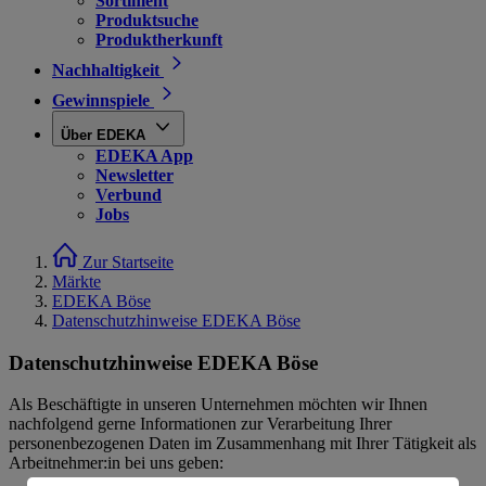
Sortiment
Produktsuche
Produktherkunft
Nachhaltigkeit
Gewinnspiele
Über EDEKA
EDEKA App
Newsletter
Verbund
Jobs
Zur Startseite
Märkte
EDEKA Böse
Datenschutzhinweise EDEKA Böse
Datenschutzhinweise EDEKA Böse
Als Beschäftigte in unseren Unternehmen möchten wir Ihnen
nachfolgend gerne Informationen zur Verarbeitung Ihrer
personenbezogenen Daten im Zusammenhang mit Ihrer Tätigkeit als
Arbeitnehmer:in bei uns geben: