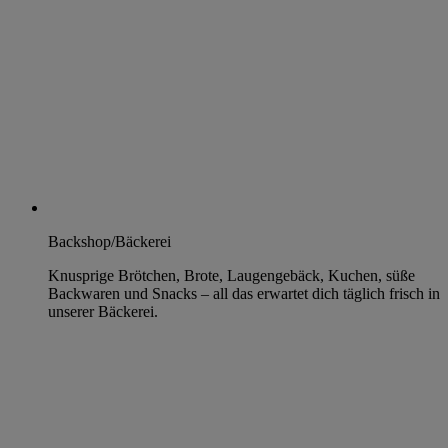
Backshop/Bäckerei
Knusprige Brötchen, Brote, Laugengebäck, Kuchen, süße
Backwaren und Snacks – all das erwartet dich täglich frisch in
unserer Bäckerei.