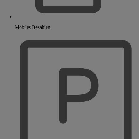
Mobiles Bezahlen