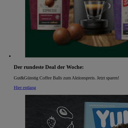
Der rundeste Deal der Woche:
Gut&Günstig Coffee Balls zum Aktionspreis. Jetzt sparen!
Hier entlang