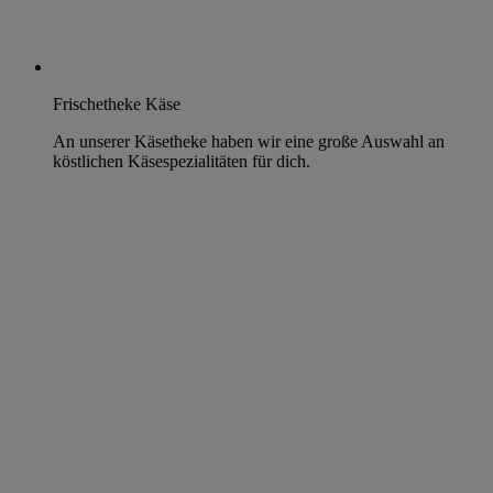
Frischetheke Käse
An unserer Käsetheke haben wir eine große Auswahl an
köstlichen Käsespezialitäten für dich.