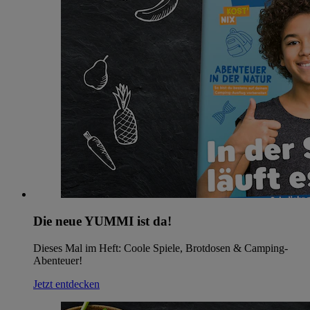
Die neue YUMMI ist da!
Dieses Mal im Heft: Coole Spiele, Brotdosen & Camping-
Abenteuer!
Jetzt entdecken