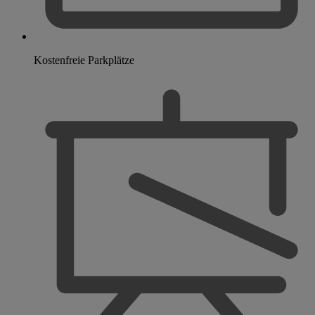
Kostenfreie Parkplätze