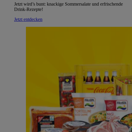
Jetzt wird’s bunt: knackige Sommersalate und erfrischende
Drink-Rezepte!
Jetzt entdecken