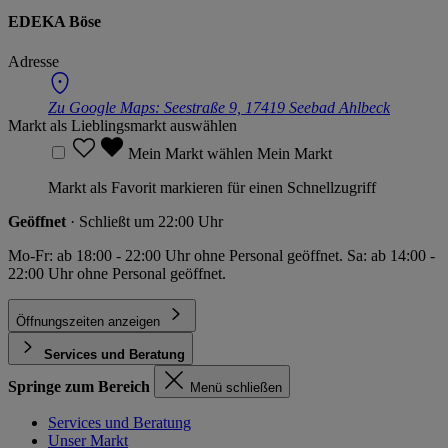
EDEKA Böse
Adresse
Zu Google Maps:
Seestraße 9, 17419 Seebad Ahlbeck
Markt als Lieblingsmarkt auswählen
Mein Markt wählen
Mein Markt
Markt als Favorit markieren für einen Schnellzugriff
Geöffnet
· Schließt um 22:00 Uhr
Mo-Fr: ab 18:00 - 22:00 Uhr ohne Personal geöffnet. Sa: ab 14:00 -
22:00 Uhr ohne Personal geöffnet.
Öffnungszeiten anzeigen
Services und Beratung
Springe zum Bereich
Menü schließen
Services und Beratung
Unser Markt