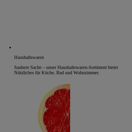
Haushaltswaren
Saubere Sache – unser Haushaltswaren-Sortiment bietet
Nützliches für Küche, Bad und Wohnzimmer.