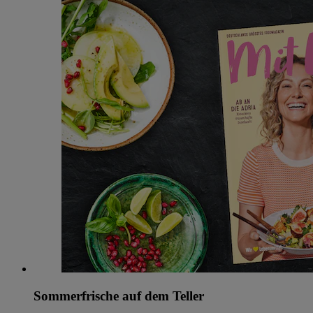
Sommerfrische auf dem Teller