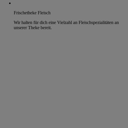
Frischetheke Fleisch
Wir halten für dich eine Vielzahl an Fleischspezialitäten an
unserer Theke bereit.