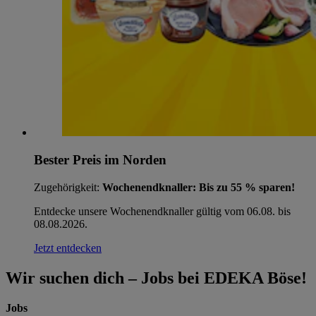
Bester Preis im Norden
Zugehörigkeit:
Wochenendknaller: Bis zu 55 % sparen!
Entdecke unsere Wochenendknaller gültig vom 06.08. bis
08.08.2026.
Jetzt entdecken
Wir suchen dich – Jobs bei EDEKA Böse!
Jobs