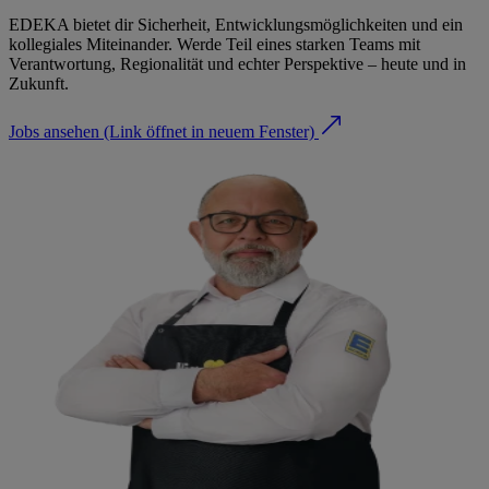
EDEKA bietet dir Sicherheit, Entwicklungsmöglichkeiten und ein
kollegiales Miteinander. Werde Teil eines starken Teams mit
Verantwortung, Regionalität und echter Perspektive – heute und in
Zukunft.
Jobs ansehen
(Link öffnet in neuem Fenster)