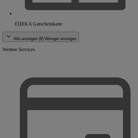
EDEKA Gutscheinkarte
Alle anzeigen (9)
Weniger anzeigen
Weitere Services