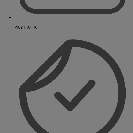
PAYBACK