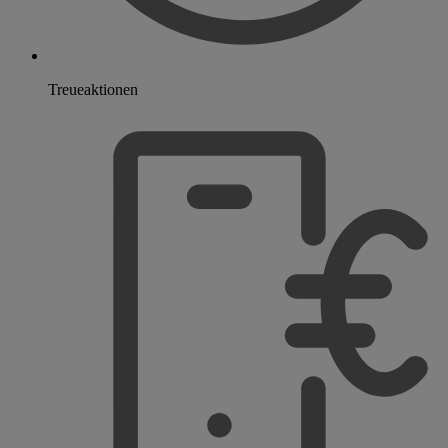
Treueaktionen