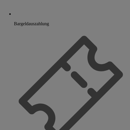
Bargeldauszahlung