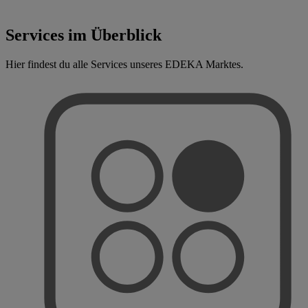
Services im Überblick
Hier findest du alle Services unseres EDEKA Marktes.