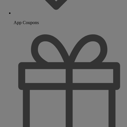
App Coupons