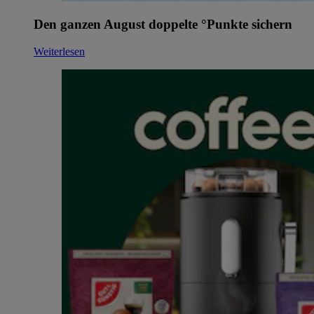
Den ganzen August doppelte °Punkte sichern
Weiterlesen