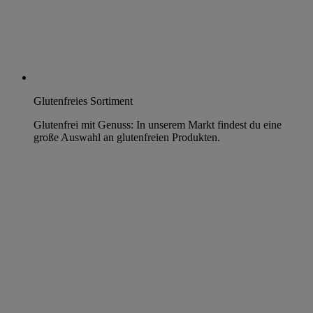
Glutenfreies Sortiment
Glutenfrei mit Genuss: In unserem Markt findest du eine
große Auswahl an glutenfreien Produkten.