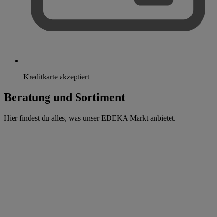
Kreditkarte akzeptiert
Beratung und Sortiment
Hier findest du alles, was unser EDEKA Markt anbietet.