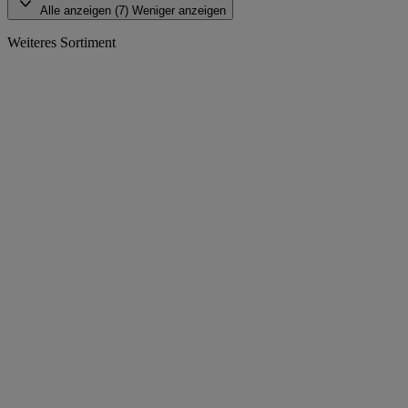
Alle anzeigen (7)
Weniger anzeigen
Weiteres Sortiment