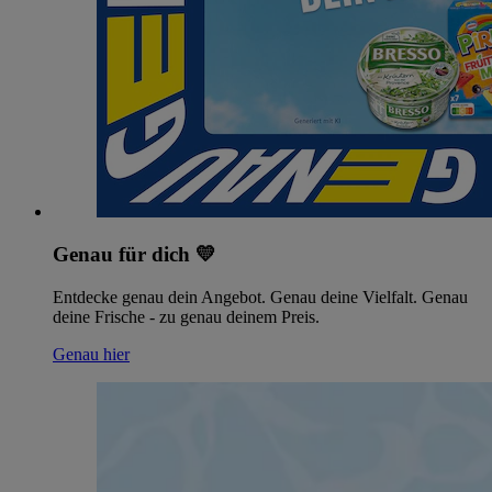
Genau für dich 💛
Entdecke genau dein Angebot. Genau deine Vielfalt. Genau
deine Frische - zu genau deinem Preis.
Genau hier