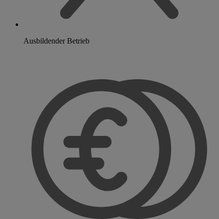
Ausbildender Betrieb