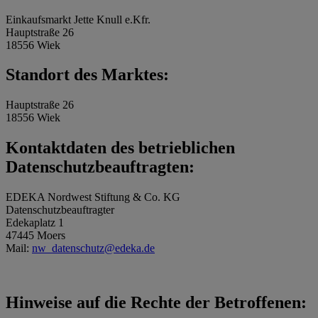
Einkaufsmarkt Jette Knull e.Kfr.
Hauptstraße 26
18556 Wiek
Standort des Marktes:
Hauptstraße 26
18556 Wiek
Kontaktdaten des betrieblichen
Datenschutzbeauftragten:
EDEKA Nordwest Stiftung & Co. KG
Datenschutzbeauftragter
Edekaplatz 1
47445 Moers
Mail:
nw_datenschutz@edeka.de
Hinweise auf die Rechte der Betroffenen: