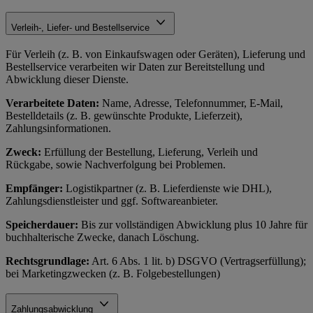
Verleih-, Liefer- und Bestellservice
Für Verleih (z. B. von Einkaufswagen oder Geräten), Lieferung und
Bestellservice verarbeiten wir Daten zur Bereitstellung und
Abwicklung dieser Dienste.
Verarbeitete Daten:
Name, Adresse, Telefonnummer, E-Mail,
Bestelldetails (z. B. gewünschte Produkte, Lieferzeit),
Zahlungsinformationen.
Zweck:
Erfüllung der Bestellung, Lieferung, Verleih und
Rückgabe, sowie Nachverfolgung bei Problemen.
Empfänger:
Logistikpartner (z. B. Lieferdienste wie DHL),
Zahlungsdienstleister und ggf. Softwareanbieter.
Speicherdauer:
Bis zur vollständigen Abwicklung plus 10 Jahre für
buchhalterische Zwecke, danach Löschung.
Rechtsgrundlage:
Art. 6 Abs. 1 lit. b) DSGVO (Vertragserfüllung);
bei Marketingzwecken (z. B. Folgebestellungen)
Zahlungsabwicklung