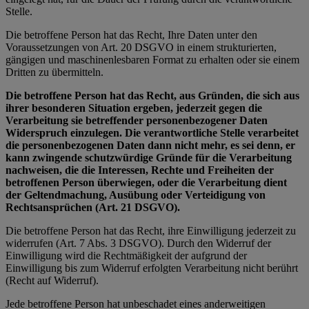
Stelle.
Die betroffene Person hat das Recht, Ihre Daten unter den
Voraussetzungen von Art. 20 DSGVO in einem strukturierten,
gängigen und maschinenlesbaren Format zu erhalten oder sie einem
Dritten zu übermitteln.
Die betroffene Person hat das Recht, aus Gründen, die sich aus
ihrer besonderen Situation ergeben, jederzeit gegen die
Verarbeitung sie betreffender personenbezogener Daten
Widerspruch einzulegen. Die verantwortliche Stelle verarbeitet
die personenbezogenen Daten dann nicht mehr, es sei denn, er
kann zwingende schutzwürdige Gründe für die Verarbeitung
nachweisen, die die Interessen, Rechte und Freiheiten der
betroffenen Person überwiegen, oder die Verarbeitung dient
der Geltendmachung, Ausübung oder Verteidigung von
Rechtsansprüchen (Art. 21 DSGVO).
Die betroffene Person hat das Recht, ihre Einwilligung jederzeit zu
widerrufen (Art. 7 Abs. 3 DSGVO). Durch den Widerruf der
Einwilligung wird die Rechtmäßigkeit der aufgrund der
Einwilligung bis zum Widerruf erfolgten Verarbeitung nicht berührt
(Recht auf Widerruf).
Jede betroffene Person hat unbeschadet eines anderweitigen