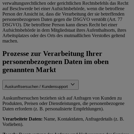
verwaltungsrechtlichen oder gerichtlichen Rechtsbefehls das Recht
auf Beschwerde bei einer Aufsichtsbehörde, wenn die betroffene
Person der Ansicht ist, dass die Verarbeitung der sie betreffenden
personenbezogenen Daten gegen die DSGVO verstößt (Art. 77
DSGVO). Die betroffene Person kann dieses Recht bei einer
Aufsichtsbehörde in dem Mitgliedstaat ihres Aufenthaltsorts, ihres
Arbeitsplatzes oder des Orts des mutmaßlichen Verstoßes geltend
machen.
Prozesse zur Verarbeitung Ihrer
personenbezogenen Daten im oben
genannten Markt
Auskunftsersuchen / Kundensupport
Auskunftsersuchen beziehen sich auf Anfragen von Kunden zu
Produkten, Preisen oder Dienstleistungen, die personenbezogene
Daten erfordern (z. B. personalisierte Empfehlungen).
Verarbeitete Daten:
Name, Kontaktdaten, Anfragedetails (z. B.
Vorlieben).