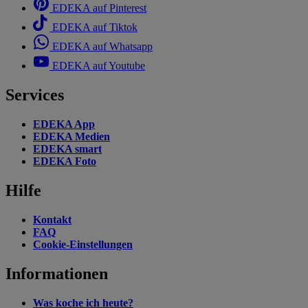
EDEKA auf Pinterest
EDEKA auf Tiktok
EDEKA auf Whatsapp
EDEKA auf Youtube
Services
EDEKA App
EDEKA Medien
EDEKA smart
EDEKA Foto
Hilfe
Kontakt
FAQ
Cookie-Einstellungen
Informationen
Was koche ich heute?