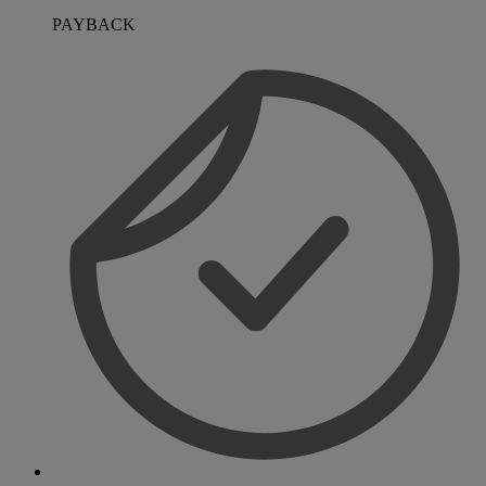
PAYBACK