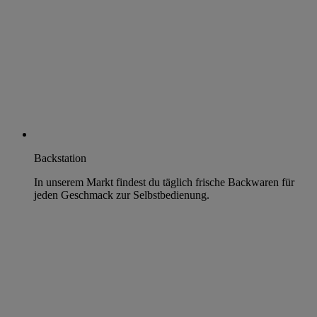
Backstation
In unserem Markt findest du täglich frische Backwaren für
jeden Geschmack zur Selbstbedienung.