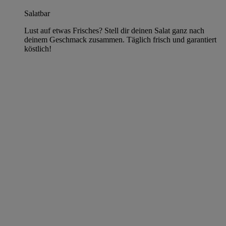
Salatbar
Lust auf etwas Frisches? Stell dir deinen Salat ganz nach
deinem Geschmack zusammen. Täglich frisch und garantiert
köstlich!