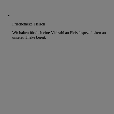
Frischetheke Fleisch
Wir halten für dich eine Vielzahl an Fleischspezialitäten an
unserer Theke bereit.