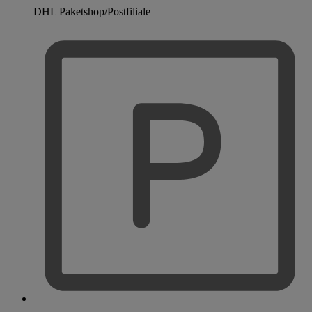
DHL Paketshop/Postfiliale