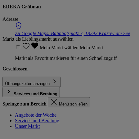
EDEKA Grübnau
Adresse
Zu Google Maps:
Bahnhofsplatz 3, 18292 Krakow am See
Markt als Lieblingsmarkt auswählen
Mein Markt wählen
Mein Markt
Markt als Favorit markieren für einen Schnellzugriff
Geschlossen
Öffnungszeiten anzeigen
Services und Beratung
Springe zum Bereich
Menü schließen
Angebote der Woche
Services und Beratung
Unser Markt