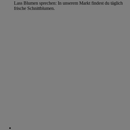
Lass Blumen sprechen: In unserem Markt findest du täglich
frische Schnittblumen.