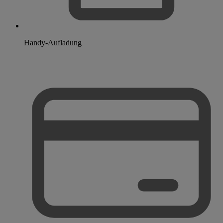
Handy-Aufladung