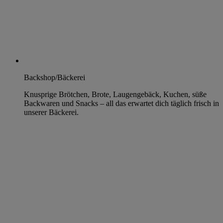
Backshop/Bäckerei
Knusprige Brötchen, Brote, Laugengebäck, Kuchen, süße
Backwaren und Snacks – all das erwartet dich täglich frisch in
unserer Bäckerei.