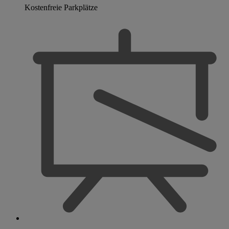
Kostenfreie Parkplätze