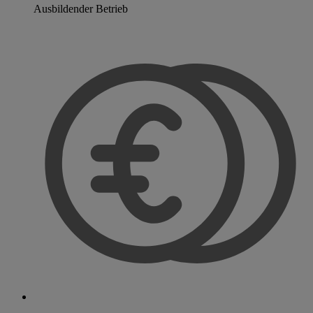
Ausbildender Betrieb