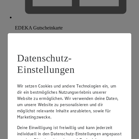
EDEKA Gutscheinkarte
Datenschutz-
Einstellungen
Wir setzen Cookies und andere Technologien ein, um
dir ein bestmögliches Nutzungserlebnis unserer
Website zu ermöglichen. Wir verwenden deine Daten,
um unsere Website zu personalisieren und dir
möglichst relevante Inhalte anzubieten, sowie für
Marketingzwecke.
Deine Einwilligung ist freiwillig und kann jederzeit
individuell in den Datenschutz-Einstellungen angepasst