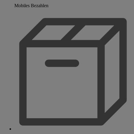
Mobiles Bezahlen