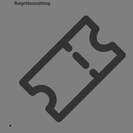
Bargeldauszahlung