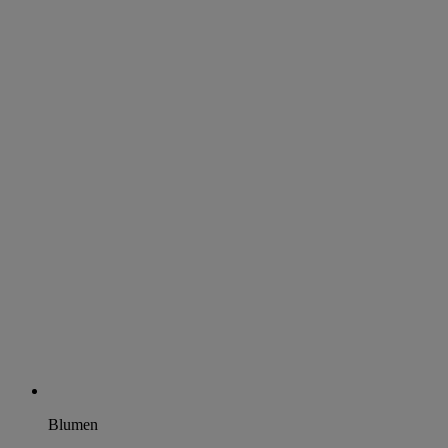
Blumen