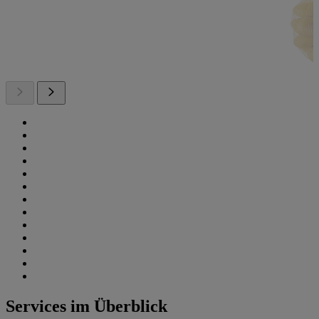
Services im Überblick