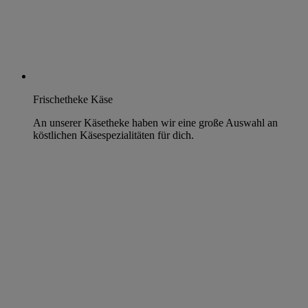
Frischetheke Käse
An unserer Käsetheke haben wir eine große Auswahl an
köstlichen Käsespezialitäten für dich.