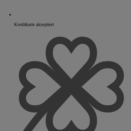
Kreditkarte akzeptiert