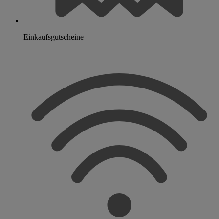
Einkaufsgutscheine