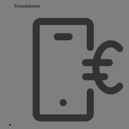
Treueaktionen