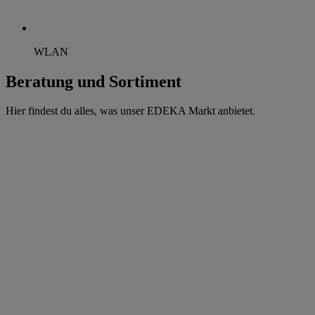
WLAN
Beratung und Sortiment
Hier findest du alles, was unser EDEKA Markt anbietet.