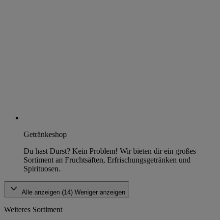
Getränkeshop
Du hast Durst? Kein Problem! Wir bieten dir ein großes
Sortiment an Fruchtsäften, Erfrischungsgetränken und
Spirituosen.
Alle anzeigen (14)
Weniger anzeigen
Weiteres Sortiment