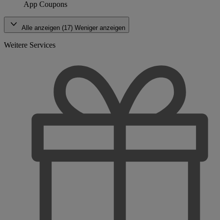
App Coupons
Alle anzeigen (17)
Weniger anzeigen
Weitere Services