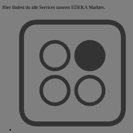
Hier findest du alle Services unseres EDEKA Marktes.