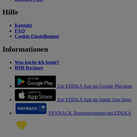
Hilfe
Kontakt
FAQ
Cookie-Einstellungen
Informationen
Was koche ich heute?
BMI Rechner
Zur EDEKA App im Google Playstore
Zur EDEKA App im Apple App Store
PAYBACK Bonusprogramm bei EDEKA