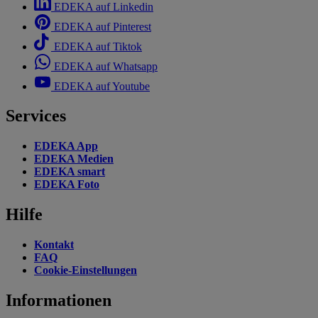
EDEKA auf Linkedin
EDEKA auf Pinterest
EDEKA auf Tiktok
EDEKA auf Whatsapp
EDEKA auf Youtube
Services
EDEKA App
EDEKA Medien
EDEKA smart
EDEKA Foto
Hilfe
Kontakt
FAQ
Cookie-Einstellungen
Informationen