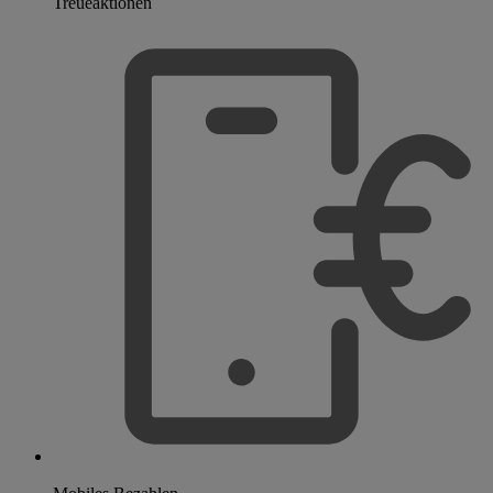
Treueaktionen