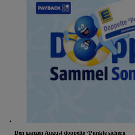
Den ganzen August doppelte °Punkte sichern