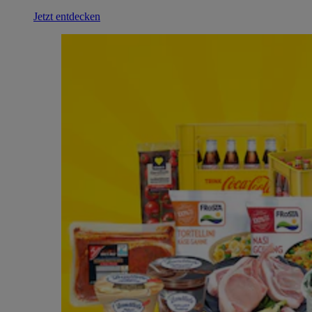
Jetzt entdecken