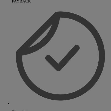
PAYBACK