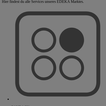
Hier findest du alle Services unseres EDEKA Marktes.