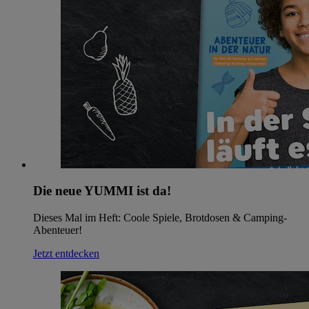
Die neue YUMMI ist da!
Dieses Mal im Heft: Coole Spiele, Brotdosen & Camping-
Abenteuer!
Jetzt entdecken