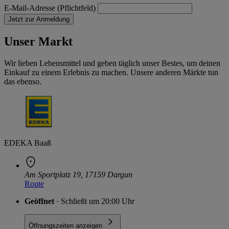
E-Mail-Adresse (Pflichtfeld)
Jetzt zur Anmeldung
Unser Markt
Wir lieben Lebensmittel und geben täglich unser Bestes, um deinen
Einkauf zu einem Erlebnis zu machen. Unsere anderen Märkte tun
das ebenso.
EDEKA Baaß
Am Sportplatz 19, 17159 Dargun
Route
Geöffnet
· Schließt um 20:00 Uhr
Öffnungszeiten anzeigen