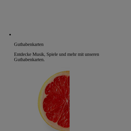
Guthabenkarten
Entdecke Musik, Spiele und mehr mit unseren
Guthabenkarten.