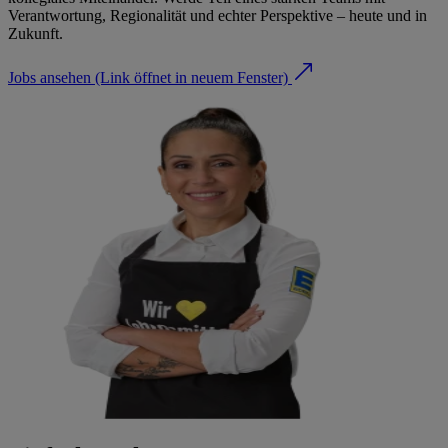
Verantwortung, Regionalität und echter Perspektive – heute und in
Zukunft.
Jobs ansehen
(Link öffnet in neuem Fenster)