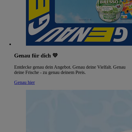
Genau für dich 💛
Entdecke genau dein Angebot. Genau deine Vielfalt. Genau
deine Frische - zu genau deinem Preis.
Genau hier