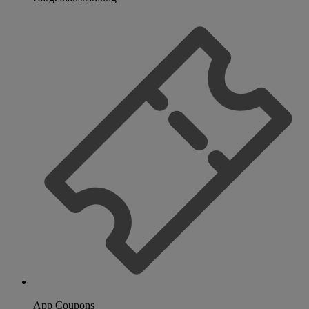
App Coupons