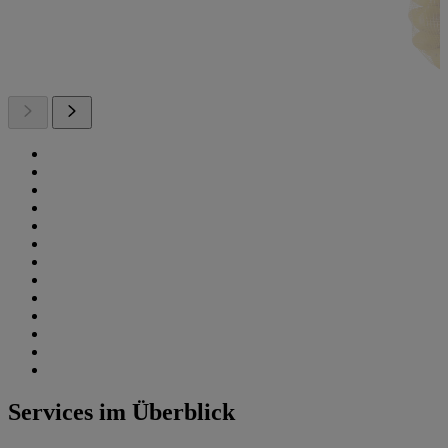
Services im Überblick