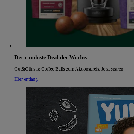
Der rundeste Deal der Woche:
Gut&Günstig Coffee Balls zum Aktionspreis. Jetzt sparen!
Hier entlang