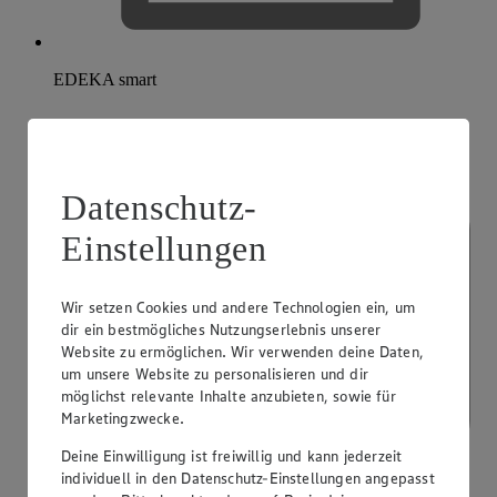
EDEKA smart
Datenschutz-
Einstellungen
Wir setzen Cookies und andere Technologien ein, um
dir ein bestmögliches Nutzungserlebnis unserer
Website zu ermöglichen. Wir verwenden deine Daten,
um unsere Website zu personalisieren und dir
möglichst relevante Inhalte anzubieten, sowie für
Marketingzwecke.
Deine Einwilligung ist freiwillig und kann jederzeit
individuell in den Datenschutz-Einstellungen angepasst