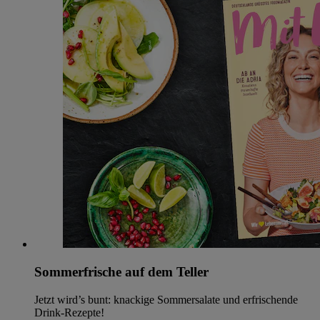
Sommerfrische auf dem Teller
Jetzt wird’s bunt: knackige Sommersalate und erfrischende
Drink-Rezepte!