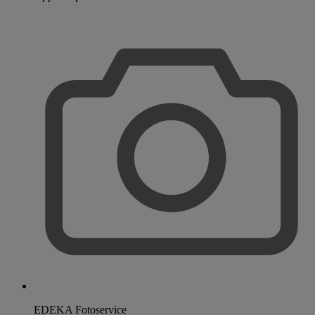
EDEKA Fotoservice