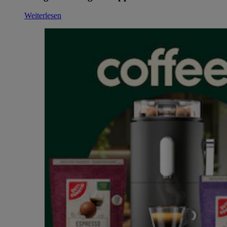
Weiterlesen