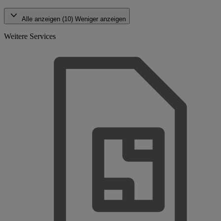
Alle anzeigen (10)
Weniger anzeigen
Weitere Services