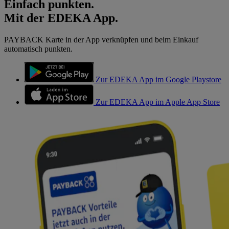
Einfach punkten.
Mit der EDEKA App.
PAYBACK Karte in der App verknüpfen und beim Einkauf
automatisch punkten.
Zur EDEKA App im Google Playstore
Zur EDEKA App im Apple App Store