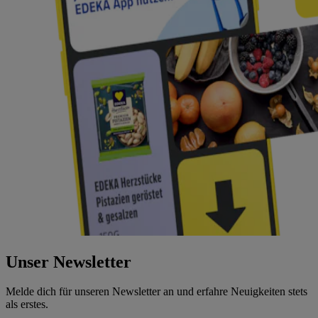
Unser Newsletter
Melde dich für unseren Newsletter an und erfahre Neuigkeiten stets
als erstes.