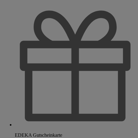
EDEKA Gutscheinkarte