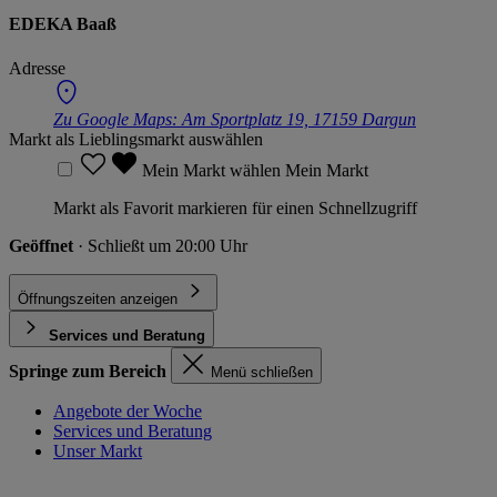
EDEKA Baaß
Adresse
Zu Google Maps:
Am Sportplatz 19, 17159 Dargun
Markt als Lieblingsmarkt auswählen
Mein Markt wählen
Mein Markt
Markt als Favorit markieren für einen Schnellzugriff
Geöffnet
· Schließt um 20:00 Uhr
Öffnungszeiten anzeigen
Services und Beratung
Springe zum Bereich
Menü schließen
Angebote der Woche
Services und Beratung
Unser Markt