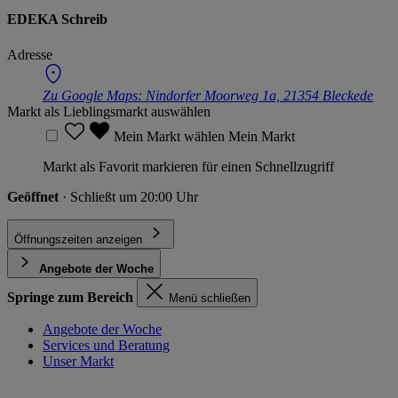
EDEKA Schreib
Adresse
Zu Google Maps:
Nindorfer Moorweg 1a, 21354 Bleckede
Markt als Lieblingsmarkt auswählen
Mein Markt wählen
Mein Markt
Markt als Favorit markieren für einen Schnellzugriff
Geöffnet
· Schließt um 20:00 Uhr
Öffnungszeiten anzeigen
Angebote der Woche
Springe zum Bereich
Menü schließen
Angebote der Woche
Services und Beratung
Unser Markt