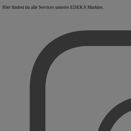
Hier findest du alle Services unseres EDEKA Marktes.