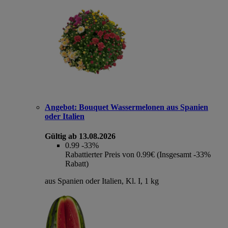
Angebot:
Bouquet Wassermelonen aus Spanien
oder Italien
Gültig ab 13.08.2026
0.99
-33%
Rabattierter Preis von 0.99€ (Insgesamt -33%
Rabatt)
aus Spanien oder Italien, Kl. I, 1 kg