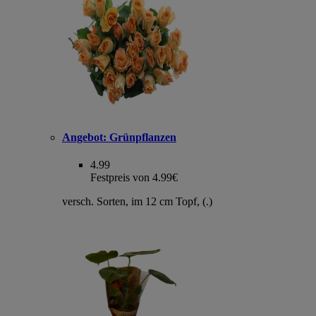
Angebot:
Grünpflanzen
4.99
Festpreis von 4.99€
versch. Sorten, im 12 cm Topf, (.)