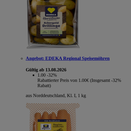
Angebot:
EDEKA Regional Speisemöhren
Gültig ab 13.08.2026
1.00
-32%
Rabattierter Preis von 1.00€ (Insgesamt -32%
Rabatt)
aus Norddeutschland, Kl. I, 1 kg