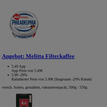
Angebot:
Melitta Filterkaffee
5.49
App
App Preis von 5.49€
5.99
-29%
Rabattierter Preis von 5.99€ (Insgesamt -29% Rabatt)
versch. Sorten, gemahlen, vakuumverpackt, 500g - 550g