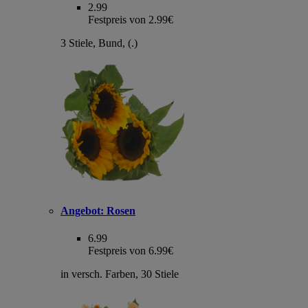
2.99
Festpreis von 2.99€
3 Stiele, Bund, (.)
Angebot:
Rosen
6.99
Festpreis von 6.99€
in versch. Farben, 30 Stiele