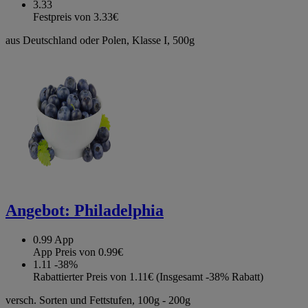
3.33
Festpreis von 3.33€
aus Deutschland oder Polen, Klasse I, 500g
Angebot:
Philadelphia
0.99
App
App Preis von 0.99€
1.11
-38%
Rabattierter Preis von 1.11€ (Insgesamt -38% Rabatt)
versch. Sorten und Fettstufen, 100g - 200g