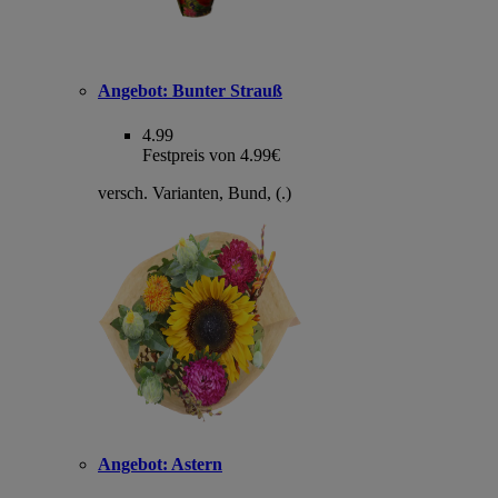
Angebot:
Bunter Strauß
4.99
Festpreis von 4.99€
versch. Varianten, Bund, (.)
Angebot:
Astern