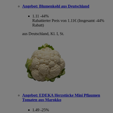
Angebot:
Blumenkohl aus Deutschland
1.11
-44%
Rabattierter Preis von 1.11€ (Insgesamt -44%
Rabatt)
aus Deutschland, Kl. I, St.
Angebot:
EDEKA Herzstücke Mini Pflaumen
Tomaten aus Marokko
1.49
-25%