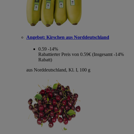
Angebot:
Kirschen aus Norddeutschland
0.59
-14%
Rabattierter Preis von 0.59€ (Insgesamt -14%
Rabatt)
aus Norddeutschland, Kl. I, 100 g