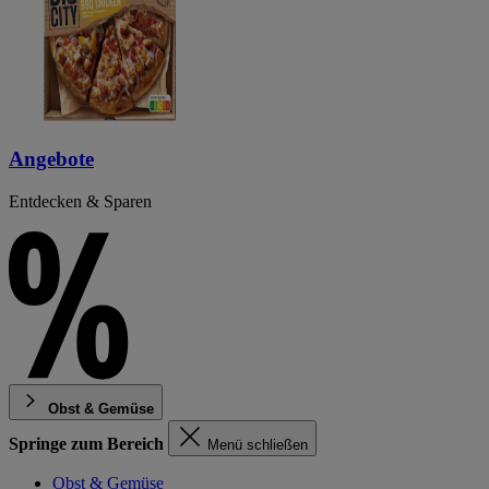
Angebote
Entdecken & Sparen
Obst & Gemüse
Springe zum Bereich
Menü schließen
Obst & Gemüse