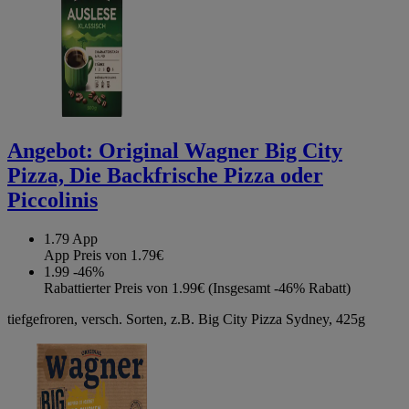
Angebot:
Original Wagner Big City
Pizza, Die Backfrische Pizza oder
Piccolinis
1.79
App
App Preis von 1.79€
1.99
-46%
Rabattierter Preis von 1.99€ (Insgesamt -46% Rabatt)
tiefgefroren, versch. Sorten, z.B. Big City Pizza Sydney, 425g