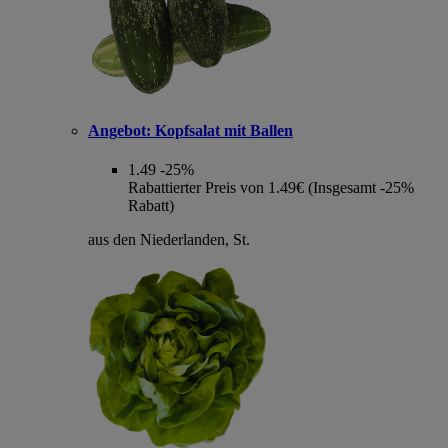
Angebot:
Kopfsalat mit Ballen
1.49
-25%
Rabattierter Preis von 1.49€ (Insgesamt -25%
Rabatt)
aus den Niederlanden, St.