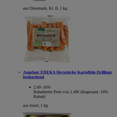
aus Dänemark, Kl. II, 1 kg
Angebot:
EDEKA Herzstücke Kartoffeln Drillinge
festkochend
2.49
-16%
Rabattierter Preis von 2.49€ (Insgesamt -16%
Rabatt)
aus Israel, 1 kg