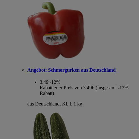
Angebot:
Schmorgurken aus Deutschland
3.49
-12%
Rabattierter Preis von 3.49€ (Insgesamt -12%
Rabatt)
aus Deutschland, Kl. I, 1 kg