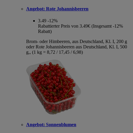
Angebot:
Rote Johannisbeeren
3.49
-12%
Rabattierter Preis von 3.49€ (Insgesamt -12%
Rabatt)
Brom- oder Himbeeren, aus Deutschland, Kl. I, 200 g
oder Rote Johannisbeeren aus Deutschland, Kl. I, 500
g,, (1 kg = 8,72 / 17,45 / 6,98)
Angebot:
Sonnenblumen