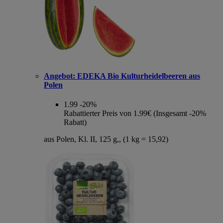
Angebot:
EDEKA Bio Kulturheidelbeeren aus
Polen
1.99
-20%
Rabattierter Preis von 1.99€ (Insgesamt -20%
Rabatt)
aus Polen, Kl. II, 125 g,, (1 kg = 15,92)