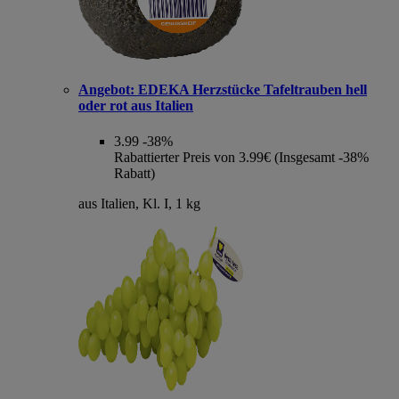
Angebot:
EDEKA Herzstücke Tafeltrauben hell
oder rot aus Italien
3.99
-38%
Rabattierter Preis von 3.99€ (Insgesamt -38%
Rabatt)
aus Italien, Kl. I, 1 kg