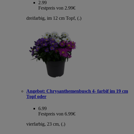
2.99
Festpreis von 2.99€
dreifarbig, im 12 cm Topf, (.)
Angebot:
Chrysanthemenbusch 4- farbif im 19 cm
Topf oder
6.99
Festpreis von 6.99€
vierfarbig, 23 cm, (.)