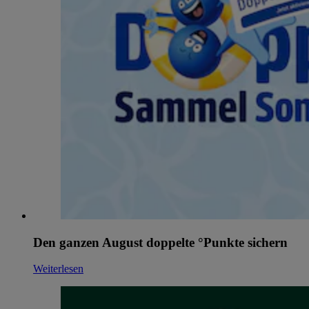
Den ganzen August doppelte °Punkte sichern
Weiterlesen