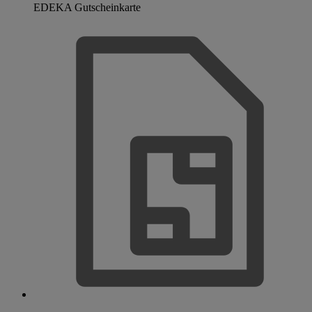
EDEKA Gutscheinkarte