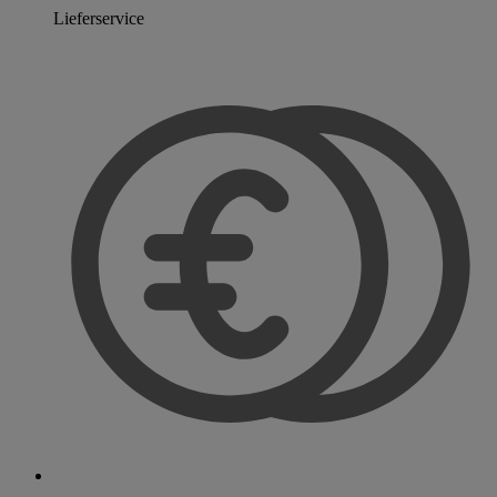
Lieferservice