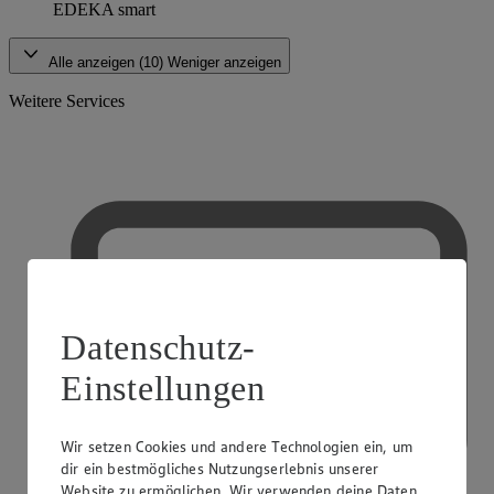
EDEKA smart
Alle anzeigen (10)
Weniger anzeigen
Weitere Services
Datenschutz-
Einstellungen
Wir setzen Cookies und andere Technologien ein, um
dir ein bestmögliches Nutzungserlebnis unserer
Website zu ermöglichen. Wir verwenden deine Daten,