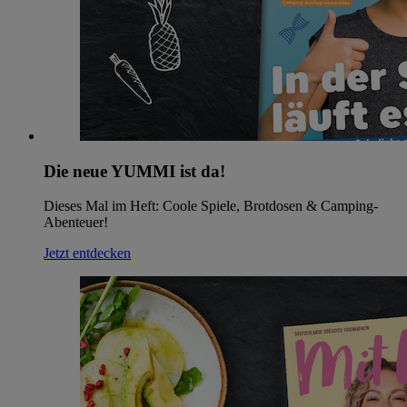
Die neue YUMMI ist da!
Dieses Mal im Heft: Coole Spiele, Brotdosen & Camping-
Abenteuer!
Jetzt entdecken