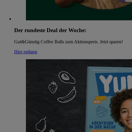
Der rundeste Deal der Woche:
Gut&Günstig Coffee Balls zum Aktionspreis. Jetzt sparen!
Hier entlang