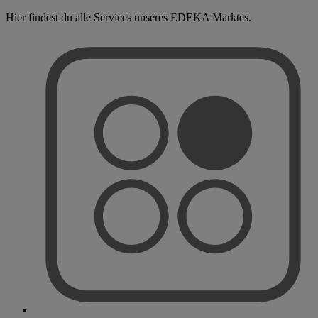
Hier findest du alle Services unseres EDEKA Marktes.