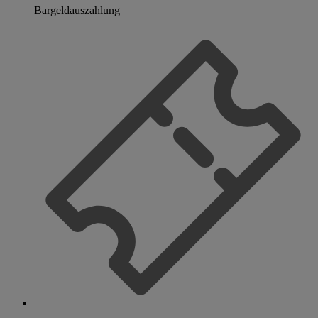
Bargeldauszahlung