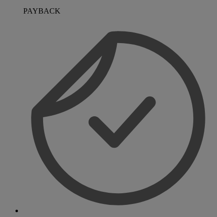
PAYBACK