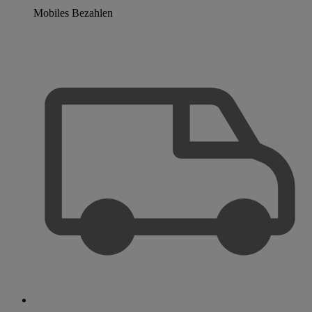
Mobiles Bezahlen