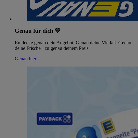
Genau für dich 💛
Entdecke genau dein Angebot. Genau deine Vielfalt. Genau
deine Frische - zu genau deinem Preis.
Genau hier