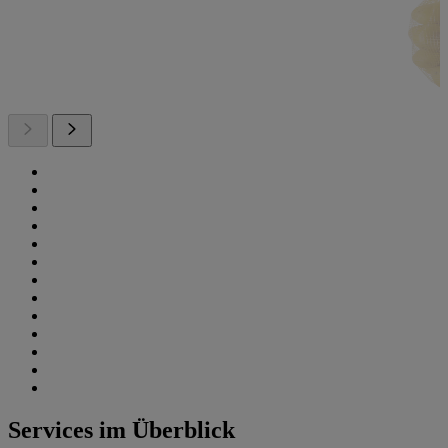
Services im Überblick