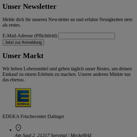
Unser Newsletter
Melde dich für unseren Newsletter an und erfahre Neuigkeiten stets
als erstes.
E-Mail-Adresse (Pflichtfeld)
Jetzt zur Anmeldung
Unser Markt
Wir lieben Lebensmittel und geben täglich unser Bestes, um deinen
Einkauf zu einem Erlebnis zu machen. Unsere anderen Märkte tun
das ebenso.
EDEKA Frischecenter Dalinger
Am Saal 2, 21217 Seevetal / Meckelfeld