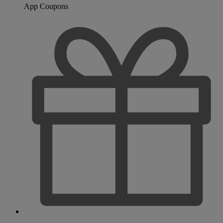
App Coupons