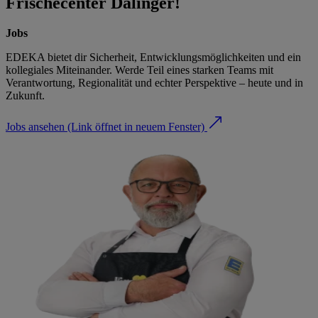
Frischecenter Dalinger!
Jobs
EDEKA bietet dir Sicherheit, Entwicklungsmöglichkeiten und ein
kollegiales Miteinander. Werde Teil eines starken Teams mit
Verantwortung, Regionalität und echter Perspektive – heute und in
Zukunft.
Jobs ansehen
(Link öffnet in neuem Fenster)