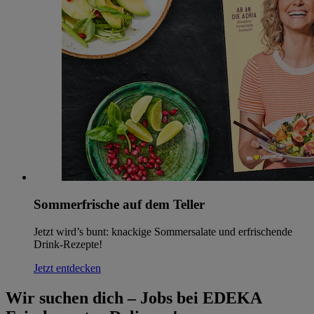
Sommerfrische auf dem Teller
Jetzt wird’s bunt: knackige Sommersalate und erfrischende
Drink-Rezepte!
Jetzt entdecken
Wir suchen dich – Jobs bei EDEKA