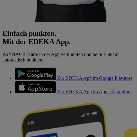
Einfach punkten.
Mit der EDEKA App.
PAYBACK Karte in der App verknüpfen und beim Einkauf
automatisch punkten.
Zur EDEKA App im Google Playstore
Zur EDEKA App im Apple App Store