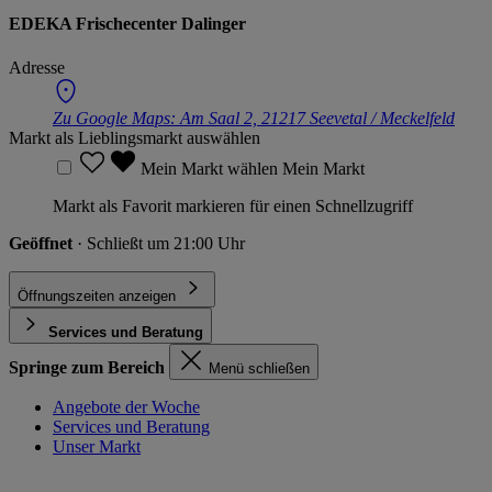
EDEKA Frischecenter Dalinger
Adresse
Zu Google Maps:
Am Saal 2, 21217 Seevetal / Meckelfeld
Markt als Lieblingsmarkt auswählen
Mein Markt wählen
Mein Markt
Markt als Favorit markieren für einen Schnellzugriff
Geöffnet
· Schließt um 21:00 Uhr
Öffnungszeiten anzeigen
Services und Beratung
Springe zum Bereich
Menü schließen
Angebote der Woche
Services und Beratung
Unser Markt