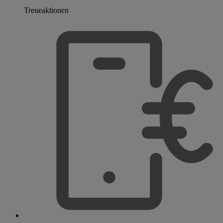
Treueaktionen