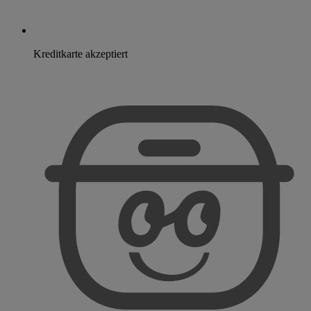
Kreditkarte akzeptiert