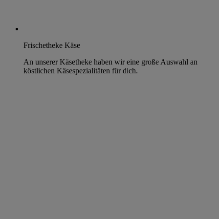
Frischetheke Käse
An unserer Käsetheke haben wir eine große Auswahl an
köstlichen Käsespezialitäten für dich.