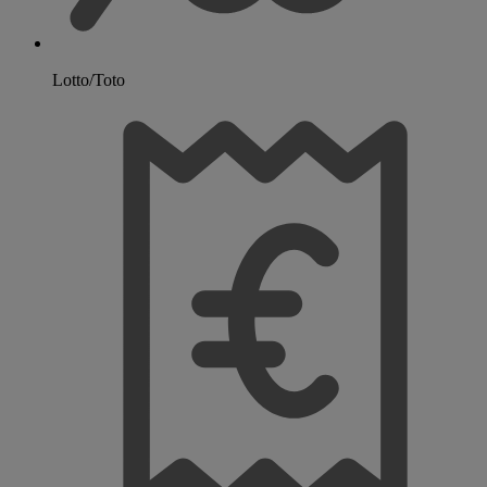
Lotto/Toto