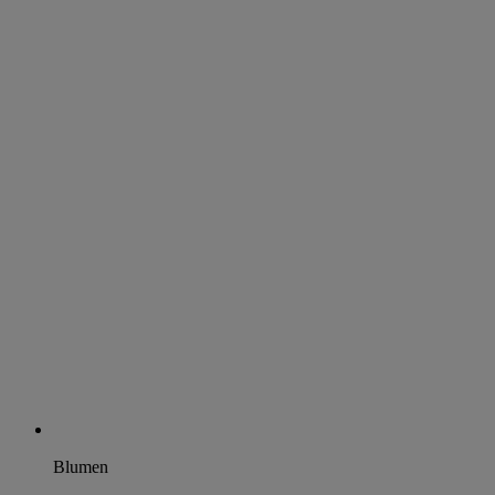
Blumen