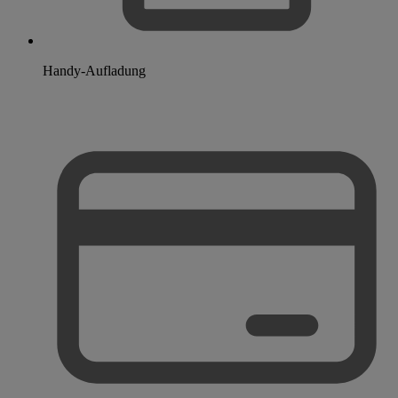
Handy-Aufladung