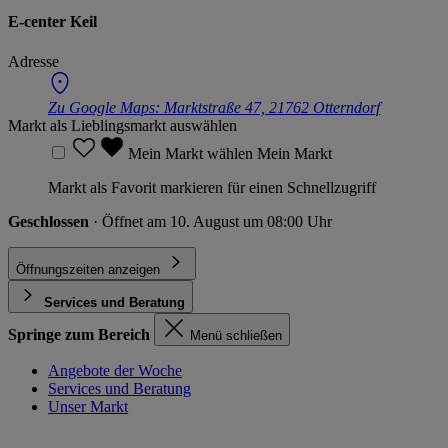
E-center Keil
Adresse
Zu Google Maps:
Marktstraße 47, 21762 Otterndorf
Markt als Lieblingsmarkt auswählen
Mein Markt wählen
Mein Markt
Markt als Favorit markieren für einen Schnellzugriff
Geschlossen
· Öffnet am 10. August um 08:00 Uhr
Öffnungszeiten anzeigen
Services und Beratung
Springe zum Bereich
Menü schließen
Angebote der Woche
Services und Beratung
Unser Markt