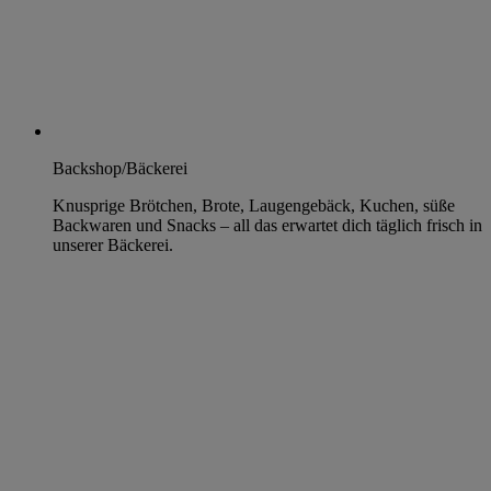
Backshop/Bäckerei
Knusprige Brötchen, Brote, Laugengebäck, Kuchen, süße
Backwaren und Snacks – all das erwartet dich täglich frisch in
unserer Bäckerei.