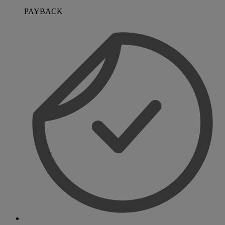
PAYBACK