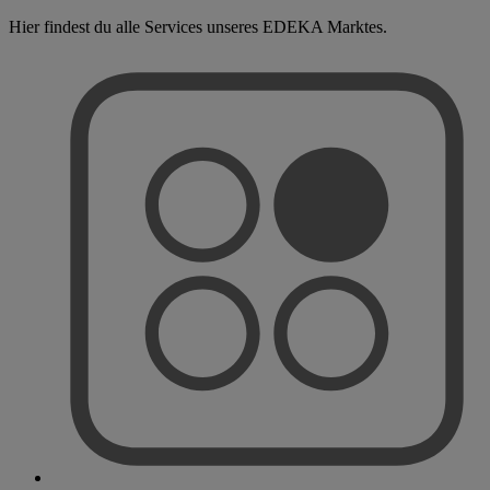
Hier findest du alle Services unseres EDEKA Marktes.