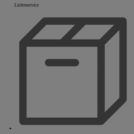
Lieferservice