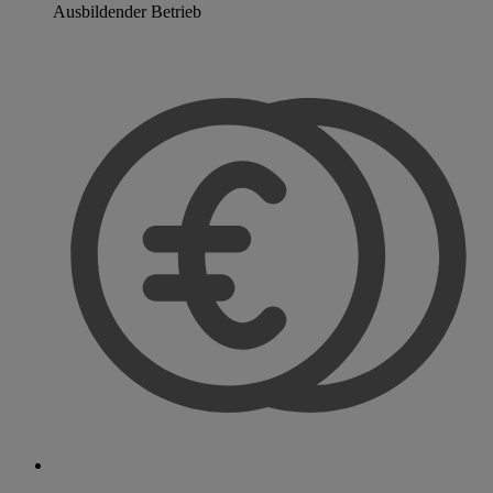
Ausbildender Betrieb