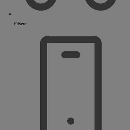
Friseur