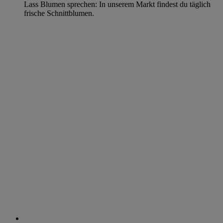
Lass Blumen sprechen: In unserem Markt findest du täglich
frische Schnittblumen.