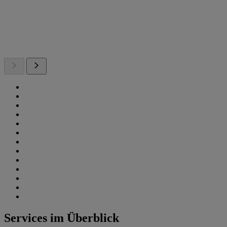
Services im Überblick