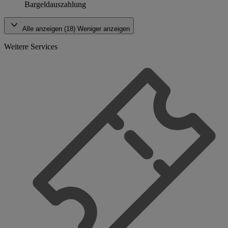
Bargeldauszahlung
Alle anzeigen (18)
Weniger anzeigen
Weitere Services