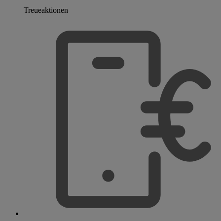
Treueaktionen