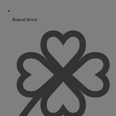
Regood Bowls