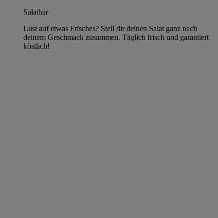
Salatbar
Lust auf etwas Frisches? Stell dir deinen Salat ganz nach
deinem Geschmack zusammen. Täglich frisch und garantiert
köstlich!