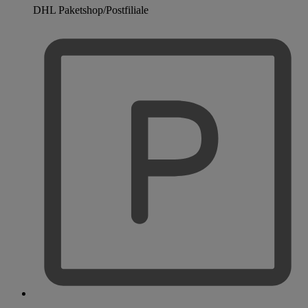
DHL Paketshop/Postfiliale