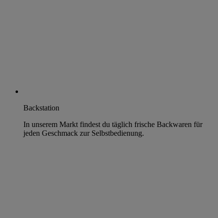
Backstation
In unserem Markt findest du täglich frische Backwaren für
jeden Geschmack zur Selbstbedienung.