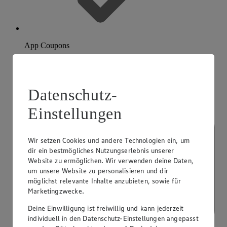
App Coupons
Datenschutz-
Einstellungen
Wir setzen Cookies und andere Technologien ein, um
dir ein bestmögliches Nutzungserlebnis unserer
Website zu ermöglichen. Wir verwenden deine Daten,
um unsere Website zu personalisieren und dir
möglichst relevante Inhalte anzubieten, sowie für
Marketingzwecke.
Deine Einwilligung ist freiwillig und kann jederzeit
individuell in den Datenschutz-Einstellungen angepasst