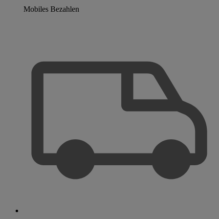
Mobiles Bezahlen