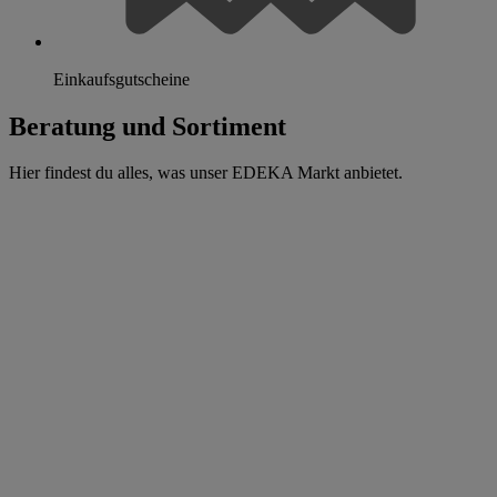
Einkaufsgutscheine
Beratung und Sortiment
Hier findest du alles, was unser EDEKA Markt anbietet.