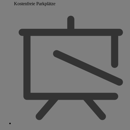
Kostenfreie Parkplätze