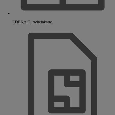
EDEKA Gutscheinkarte