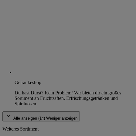
Getränkeshop
Du hast Durst? Kein Problem! Wir bieten dir ein großes
Sortiment an Fruchtsäften, Erfrischungsgetränken und
Spirituosen.
Alle anzeigen (14)
Weniger anzeigen
Weiteres Sortiment