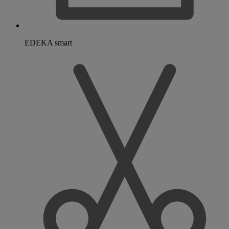
EDEKA smart