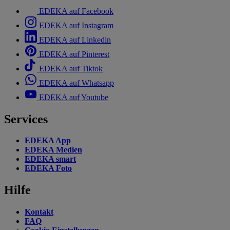
EDEKA auf Facebook
EDEKA auf Instagram
EDEKA auf Linkedin
EDEKA auf Pinterest
EDEKA auf Tiktok
EDEKA auf Whatsapp
EDEKA auf Youtube
Services
EDEKA App
EDEKA Medien
EDEKA smart
EDEKA Foto
Hilfe
Kontakt
FAQ