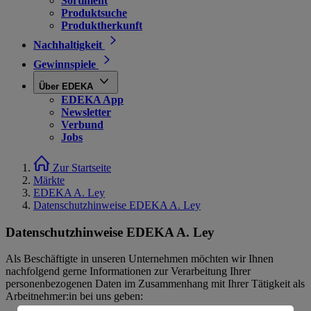
Sortiment
Produktsuche
Produktherkunft
Nachhaltigkeit
Gewinnspiele
Über EDEKA
EDEKA App
Newsletter
Verbund
Jobs
Zur Startseite
Märkte
EDEKA A. Ley
Datenschutzhinweise EDEKA A. Ley
Datenschutzhinweise EDEKA A. Ley
Als Beschäftigte in unseren Unternehmen möchten wir Ihnen
nachfolgend gerne Informationen zur Verarbeitung Ihrer
personenbezogenen Daten im Zusammenhang mit Ihrer Tätigkeit als
Arbeitnehmer:in bei uns geben: