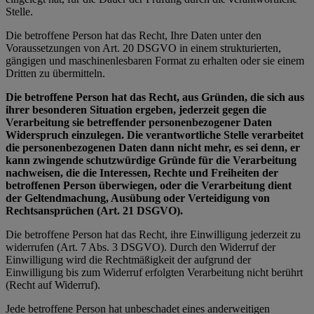
Stelle.
Die betroffene Person hat das Recht, Ihre Daten unter den
Voraussetzungen von Art. 20 DSGVO in einem strukturierten,
gängigen und maschinenlesbaren Format zu erhalten oder sie einem
Dritten zu übermitteln.
Die betroffene Person hat das Recht, aus Gründen, die sich aus
ihrer besonderen Situation ergeben, jederzeit gegen die
Verarbeitung sie betreffender personenbezogener Daten
Widerspruch einzulegen. Die verantwortliche Stelle verarbeitet
die personenbezogenen Daten dann nicht mehr, es sei denn, er
kann zwingende schutzwürdige Gründe für die Verarbeitung
nachweisen, die die Interessen, Rechte und Freiheiten der
betroffenen Person überwiegen, oder die Verarbeitung dient
der Geltendmachung, Ausübung oder Verteidigung von
Rechtsansprüchen (Art. 21 DSGVO).
Die betroffene Person hat das Recht, ihre Einwilligung jederzeit zu
widerrufen (Art. 7 Abs. 3 DSGVO). Durch den Widerruf der
Einwilligung wird die Rechtmäßigkeit der aufgrund der
Einwilligung bis zum Widerruf erfolgten Verarbeitung nicht berührt
(Recht auf Widerruf).
Jede betroffene Person hat unbeschadet eines anderweitigen