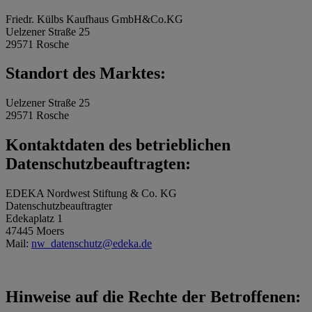
Friedr. Külbs Kaufhaus GmbH&Co.KG
Uelzener Straße 25
29571 Rosche
Standort des Marktes:
Uelzener Straße 25
29571 Rosche
Kontaktdaten des betrieblichen
Datenschutzbeauftragten:
EDEKA Nordwest Stiftung & Co. KG
Datenschutzbeauftragter
Edekaplatz 1
47445 Moers
Mail:
nw_datenschutz@edeka.de
Hinweise auf die Rechte der Betroffenen: