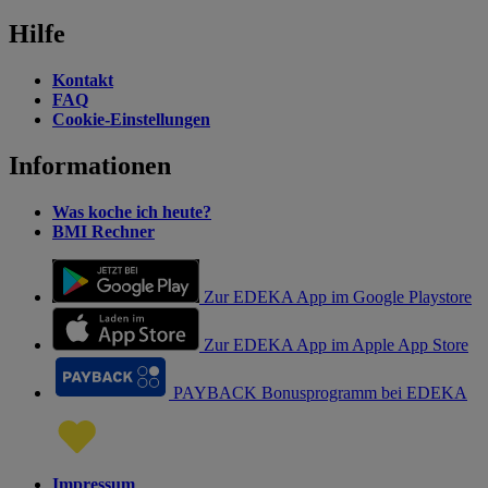
Hilfe
Kontakt
FAQ
Cookie-Einstellungen
Informationen
Was koche ich heute?
BMI Rechner
Zur EDEKA App im Google Playstore
Zur EDEKA App im Apple App Store
PAYBACK Bonusprogramm bei EDEKA
Impressum