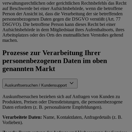
verwaltungsrechtlichen oder gerichtlichen Rechtsbefehls das Recht
auf Beschwerde bei einer Aufsichtsbehörde, wenn die betroffene
Person der Ansicht ist, dass die Verarbeitung der sie betreffenden
personenbezogenen Daten gegen die DSGVO verstößt (Art. 77
DSGVO). Die betroffene Person kann dieses Recht bei einer
Aufsichtsbehörde in dem Mitgliedstaat ihres Aufenthaltsorts, ihres
Arbeitsplatzes oder des Orts des mutmaßlichen Verstoßes geltend
machen.
Prozesse zur Verarbeitung Ihrer
personenbezogenen Daten im oben
genannten Markt
Auskunftsersuchen / Kundensupport
Auskunftsersuchen beziehen sich auf Anfragen von Kunden zu
Produkten, Preisen oder Dienstleistungen, die personenbezogene
Daten erfordern (z. B. personalisierte Empfehlungen).
Verarbeitete Daten:
Name, Kontaktdaten, Anfragedetails (z. B.
Vorlieben).