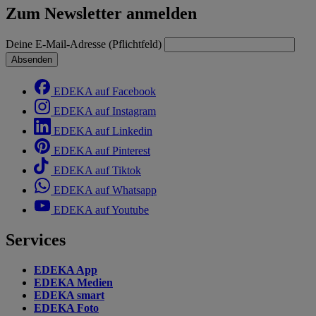
Zum Newsletter anmelden
Deine E-Mail-Adresse (Pflichtfeld)
Absenden
EDEKA auf Facebook
EDEKA auf Instagram
EDEKA auf Linkedin
EDEKA auf Pinterest
EDEKA auf Tiktok
EDEKA auf Whatsapp
EDEKA auf Youtube
Services
EDEKA App
EDEKA Medien
EDEKA smart
EDEKA Foto