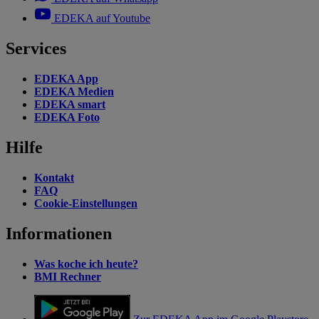
EDEKA auf Youtube
Services
EDEKA App
EDEKA Medien
EDEKA smart
EDEKA Foto
Hilfe
Kontakt
FAQ
Cookie-Einstellungen
Informationen
Was koche ich heute?
BMI Rechner