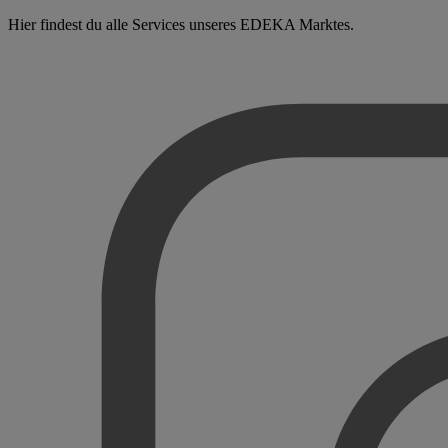
Hier findest du alle Services unseres EDEKA Marktes.