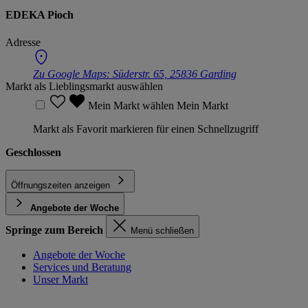
EDEKA Pioch
Adresse
Zu Google Maps:
Süderstr. 65, 25836 Garding
Markt als Lieblingsmarkt auswählen
Mein Markt wählen
Mein Markt
Markt als Favorit markieren für einen Schnellzugriff
Geschlossen
Öffnungszeiten anzeigen
Angebote der Woche
Springe zum Bereich
Menü schließen
Angebote der Woche
Services und Beratung
Unser Markt