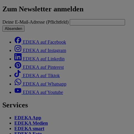
Zum Newsletter anmelden
Deine E-Mail-Adresse (Pflichtfeld)
Absenden
EDEKA auf Facebook
EDEKA auf Instagram
EDEKA auf Linkedin
EDEKA auf Pinterest
EDEKA auf Tiktok
EDEKA auf Whatsapp
EDEKA auf Youtube
Services
EDEKA App
EDEKA Medien
EDEKA smart
EDEKA Foto