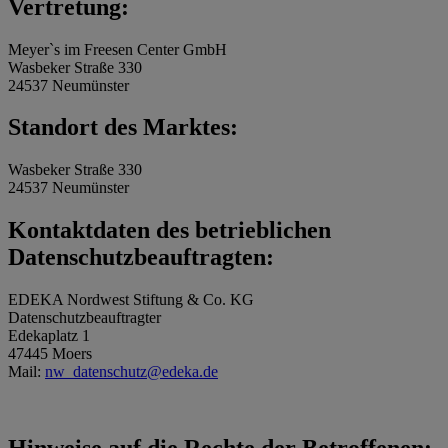
Vertretung:
Meyer`s im Freesen Center GmbH
Wasbeker Straße 330
24537 Neumünster
Standort des Marktes:
Wasbeker Straße 330
24537 Neumünster
Kontaktdaten des betrieblichen
Datenschutzbeauftragten:
EDEKA Nordwest Stiftung & Co. KG
Datenschutzbeauftragter
Edekaplatz 1
47445 Moers
Mail:
nw_datenschutz@edeka.de