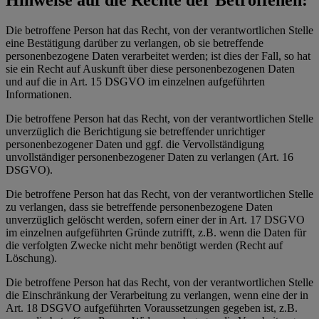
Hinweise auf die Rechte der Betroffenen:
Die betroffene Person hat das Recht, von der verantwortlichen Stelle
eine Bestätigung darüber zu verlangen, ob sie betreffende
personenbezogene Daten verarbeitet werden; ist dies der Fall, so hat
sie ein Recht auf Auskunft über diese personenbezogenen Daten
und auf die in Art. 15 DSGVO im einzelnen aufgeführten
Informationen.
Die betroffene Person hat das Recht, von der verantwortlichen Stelle
unverzüglich die Berichtigung sie betreffender unrichtiger
personenbezogener Daten und ggf. die Vervollständigung
unvollständiger personenbezogener Daten zu verlangen (Art. 16
DSGVO).
Die betroffene Person hat das Recht, von der verantwortlichen Stelle
zu verlangen, dass sie betreffende personenbezogene Daten
unverzüglich gelöscht werden, sofern einer der in Art. 17 DSGVO
im einzelnen aufgeführten Gründe zutrifft, z.B. wenn die Daten für
die verfolgten Zwecke nicht mehr benötigt werden (Recht auf
Löschung).
Die betroffene Person hat das Recht, von der verantwortlichen Stelle
die Einschränkung der Verarbeitung zu verlangen, wenn eine der in
Art. 18 DSGVO aufgeführten Voraussetzungen gegeben ist, z.B.