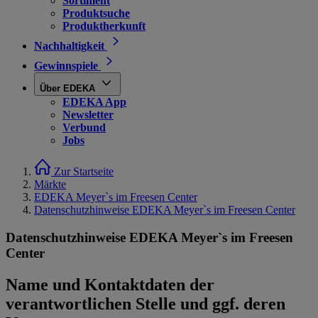
Sortiment
Produktsuche
Produktherkunft
Nachhaltigkeit
Gewinnspiele
Über EDEKA
EDEKA App
Newsletter
Verbund
Jobs
Zur Startseite
Märkte
EDEKA Meyer`s im Freesen Center
Datenschutzhinweise EDEKA Meyer`s im Freesen Center
Datenschutzhinweise EDEKA Meyer`s im Freesen
Center
Name und Kontaktdaten der
verantwortlichen Stelle und ggf. deren