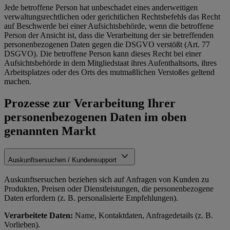
Jede betroffene Person hat unbeschadet eines anderweitigen
verwaltungsrechtlichen oder gerichtlichen Rechtsbefehls das Recht
auf Beschwerde bei einer Aufsichtsbehörde, wenn die betroffene
Person der Ansicht ist, dass die Verarbeitung der sie betreffenden
personenbezogenen Daten gegen die DSGVO verstößt (Art. 77
DSGVO). Die betroffene Person kann dieses Recht bei einer
Aufsichtsbehörde in dem Mitgliedstaat ihres Aufenthaltsorts, ihres
Arbeitsplatzes oder des Orts des mutmaßlichen Verstoßes geltend
machen.
Prozesse zur Verarbeitung Ihrer
personenbezogenen Daten im oben
genannten Markt
Auskunftsersuchen / Kundensupport
Auskunftsersuchen beziehen sich auf Anfragen von Kunden zu
Produkten, Preisen oder Dienstleistungen, die personenbezogene
Daten erfordern (z. B. personalisierte Empfehlungen).
Verarbeitete Daten:
Name, Kontaktdaten, Anfragedetails (z. B.
Vorlieben).