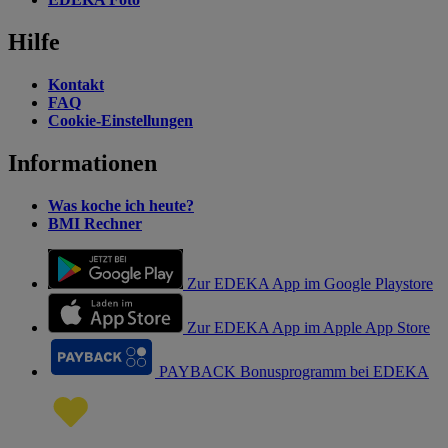
Hilfe
Kontakt
FAQ
Cookie-Einstellungen
Informationen
Was koche ich heute?
BMI Rechner
Zur EDEKA App im Google Playstore
Zur EDEKA App im Apple App Store
PAYBACK Bonusprogramm bei EDEKA