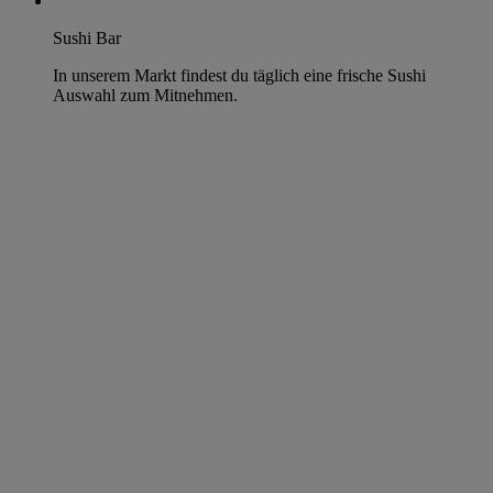
Sushi Bar
In unserem Markt findest du täglich eine frische Sushi
Auswahl zum Mitnehmen.