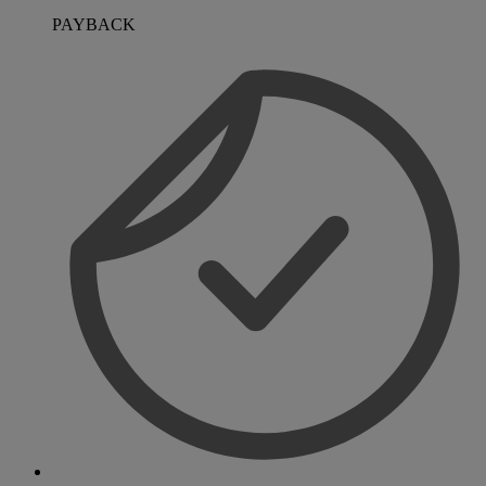
PAYBACK