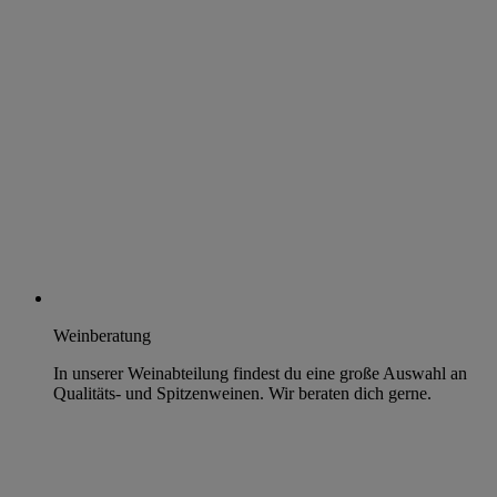
Weinberatung
In unserer Weinabteilung findest du eine große Auswahl an
Qualitäts- und Spitzenweinen. Wir beraten dich gerne.