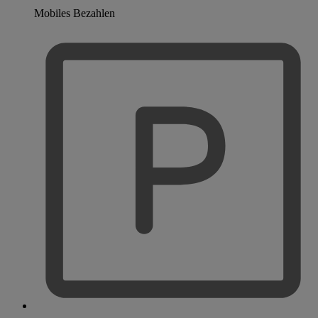
Mobiles Bezahlen