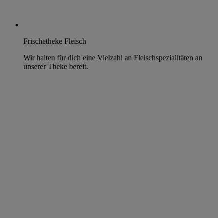
Frischetheke Fleisch
Wir halten für dich eine Vielzahl an Fleischspezialitäten an
unserer Theke bereit.