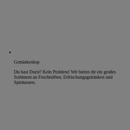
Getränkeshop
Du hast Durst? Kein Problem! Wir bieten dir ein großes
Sortiment an Fruchtsäften, Erfrischungsgetränken und
Spirituosen.