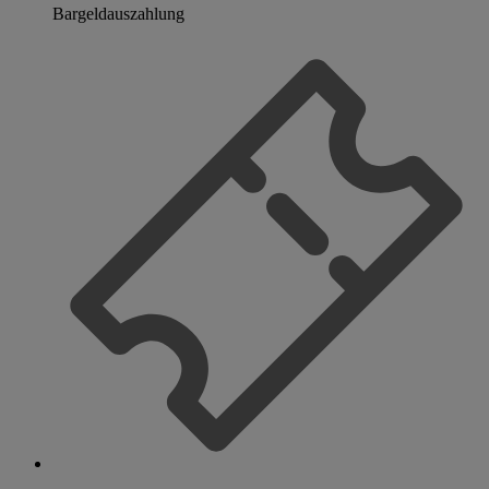
Bargeldauszahlung