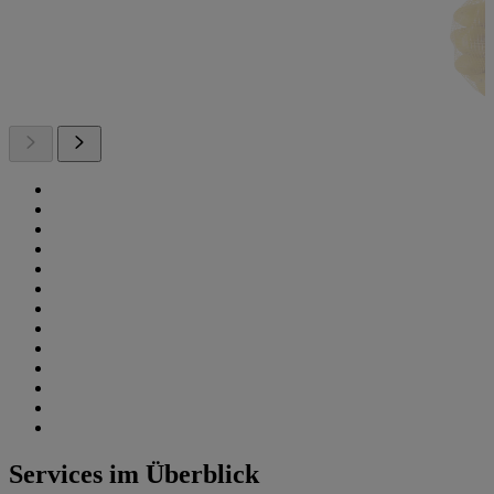
Services im Überblick