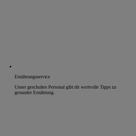
Ernährungsservice
Unser geschultes Personal gibt dir wertvolle Tipps zu
gesunder Ernährung.