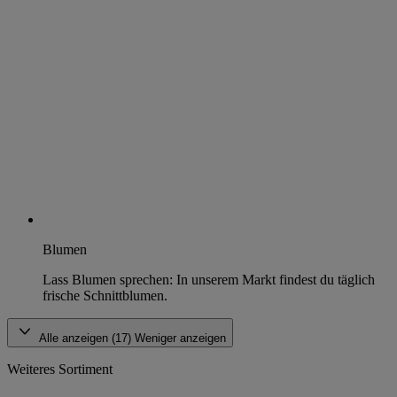
Blumen
Lass Blumen sprechen: In unserem Markt findest du täglich
frische Schnittblumen.
Alle anzeigen (17)
Weniger anzeigen
Weiteres Sortiment