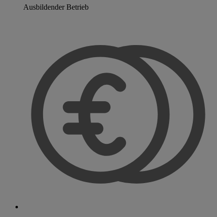
Ausbildender Betrieb