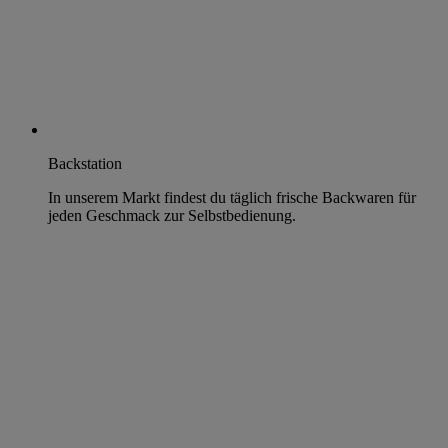
Backstation
In unserem Markt findest du täglich frische Backwaren für
jeden Geschmack zur Selbstbedienung.