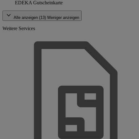
EDEKA Gutscheinkarte
Alle anzeigen (13)
Weniger anzeigen
Weitere Services