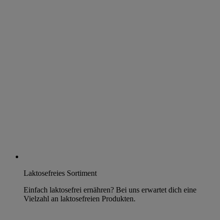
Laktosefreies Sortiment
Einfach laktosefrei ernähren? Bei uns erwartet dich eine
Vielzahl an laktosefreien Produkten.