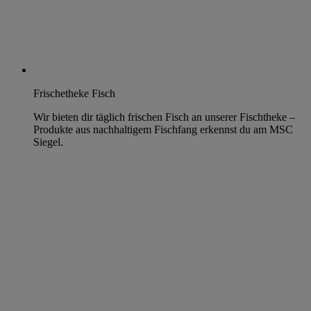
Frischetheke Fisch
Wir bieten dir täglich frischen Fisch an unserer Fischtheke –
Produkte aus nachhaltigem Fischfang erkennst du am MSC
Siegel.