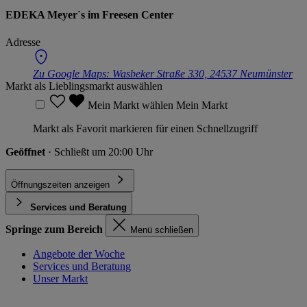
EDEKA Meyer`s im Freesen Center
Adresse
Zu Google Maps:
Wasbeker Straße 330, 24537 Neumünster
Markt als Lieblingsmarkt auswählen
Mein Markt wählen
Mein Markt
Markt als Favorit markieren für einen Schnellzugriff
Geöffnet
· Schließt um 20:00 Uhr
Öffnungszeiten anzeigen
Services und Beratung
Springe zum Bereich
Menü schließen
Angebote der Woche
Services und Beratung
Unser Markt