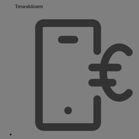
Treueaktionen