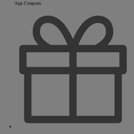
App Coupons