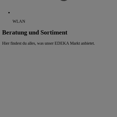
WLAN
Beratung und Sortiment
Hier findest du alles, was unser EDEKA Markt anbietet.