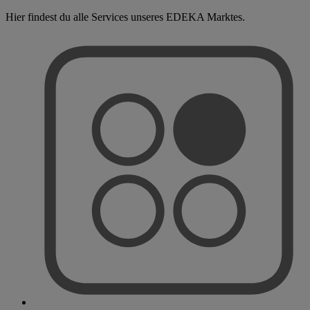
Hier findest du alle Services unseres EDEKA Marktes.