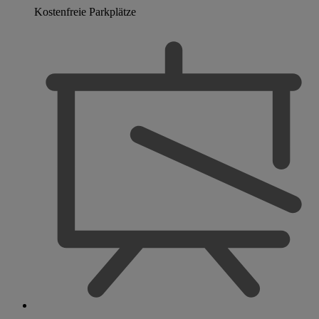
Kostenfreie Parkplätze