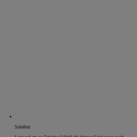
Salatbar