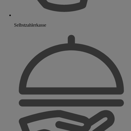
Selbstzahlerkasse