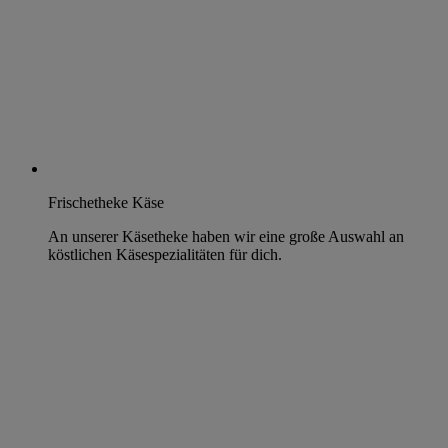
Frischetheke Käse
An unserer Käsetheke haben wir eine große Auswahl an
köstlichen Käsespezialitäten für dich.