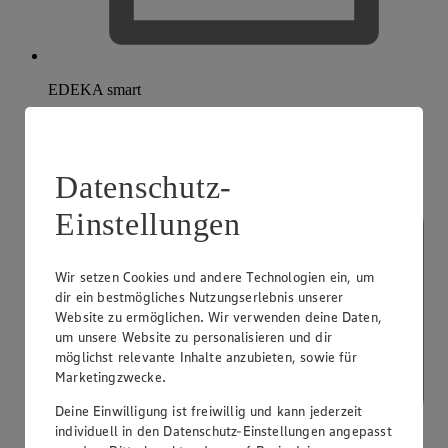
EDEKA smart
Datenschutz-
Einstellungen
Wir setzen Cookies und andere Technologien ein, um
dir ein bestmögliches Nutzungserlebnis unserer
Website zu ermöglichen. Wir verwenden deine Daten,
um unsere Website zu personalisieren und dir
möglichst relevante Inhalte anzubieten, sowie für
Marketingzwecke.
Deine Einwilligung ist freiwillig und kann jederzeit
individuell in den Datenschutz-Einstellungen angepasst