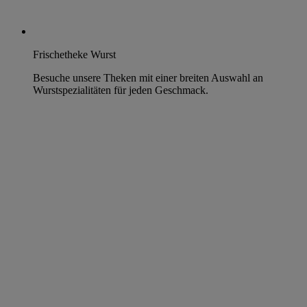
Frischetheke Wurst
Besuche unsere Theken mit einer breiten Auswahl an
Wurstspezialitäten für jeden Geschmack.