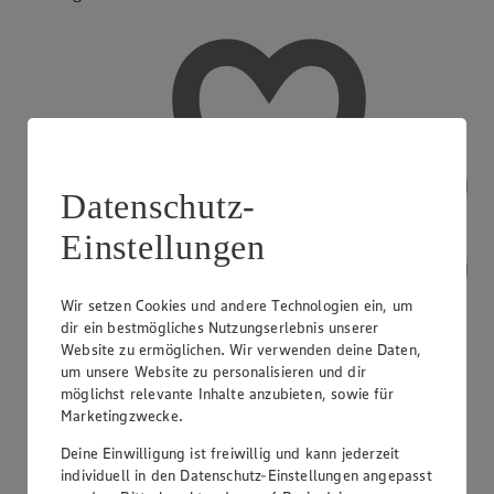
Datenschutz-
Einstellungen
Wir setzen Cookies und andere Technologien ein, um
dir ein bestmögliches Nutzungserlebnis unserer
Website zu ermöglichen. Wir verwenden deine Daten,
um unsere Website zu personalisieren und dir
möglichst relevante Inhalte anzubieten, sowie für
Marketingzwecke.
Deine Einwilligung ist freiwillig und kann jederzeit
individuell in den Datenschutz-Einstellungen angepasst
Lotto/Toto