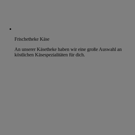
Frischetheke Käse
An unserer Käsetheke haben wir eine große Auswahl an
köstlichen Käsespezialitäten für dich.