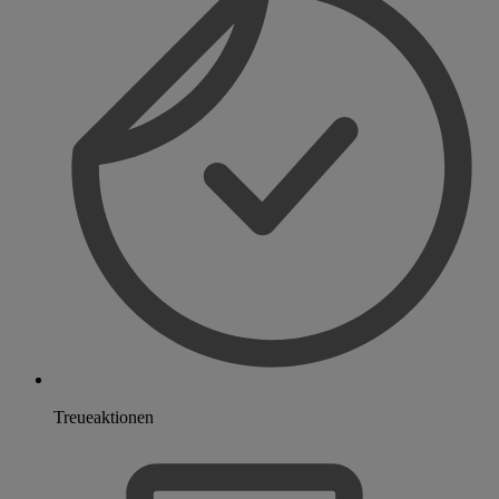
Treueaktionen