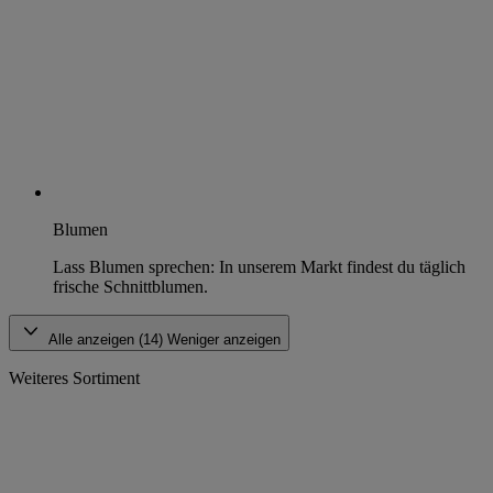
Blumen
Lass Blumen sprechen: In unserem Markt findest du täglich
frische Schnittblumen.
Alle anzeigen (14)
Weniger anzeigen
Weiteres Sortiment