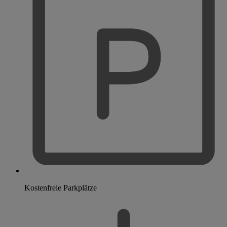
Kostenfreie Parkplätze