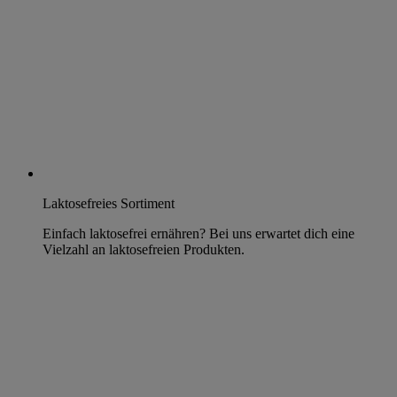
Laktosefreies Sortiment
Einfach laktosefrei ernähren? Bei uns erwartet dich eine
Vielzahl an laktosefreien Produkten.