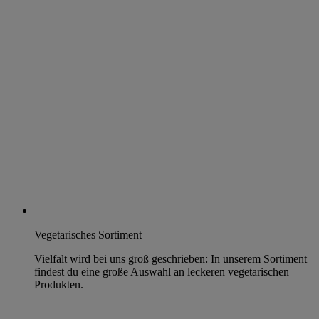
Vegetarisches Sortiment
Vielfalt wird bei uns groß geschrieben: In unserem Sortiment
findest du eine große Auswahl an leckeren vegetarischen
Produkten.