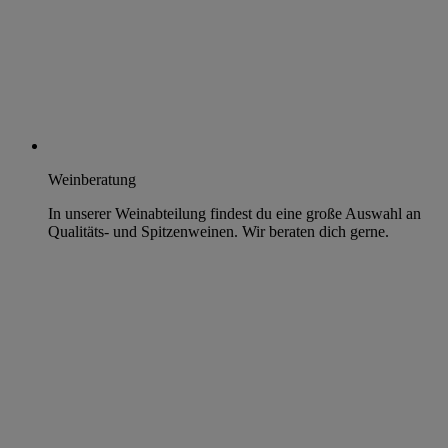
Weinberatung
In unserer Weinabteilung findest du eine große Auswahl an
Qualitäts- und Spitzenweinen. Wir beraten dich gerne.