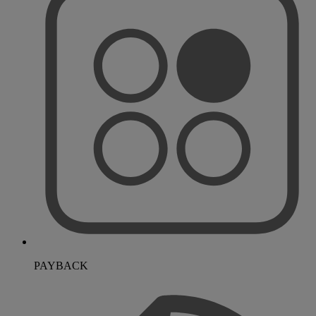
PAYBACK