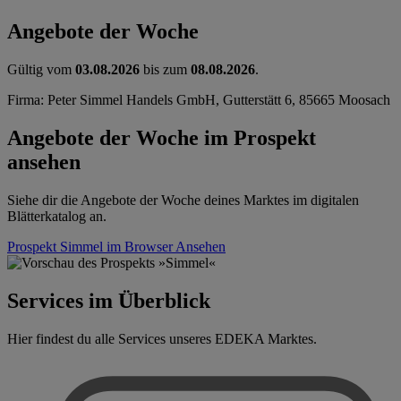
Angebote der Woche
Gültig vom
03.08.2026
bis zum
08.08.2026
.
Firma: Peter Simmel Handels GmbH, Gutterstätt 6, 85665 Moosach
Angebote der Woche im Prospekt
ansehen
Siehe dir die Angebote der Woche deines Marktes im digitalen
Blätterkatalog an.
Prospekt Simmel im Browser
Ansehen
Services im Überblick
Hier findest du alle Services unseres EDEKA Marktes.