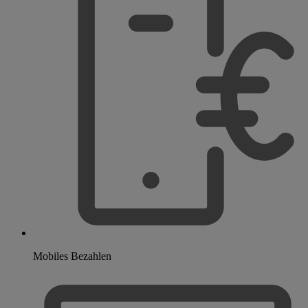
Mobiles Bezahlen