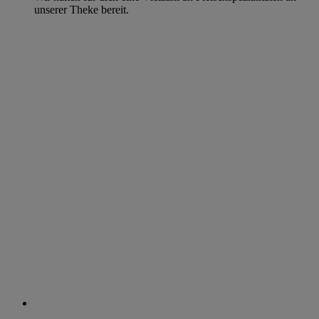
unserer Theke bereit.