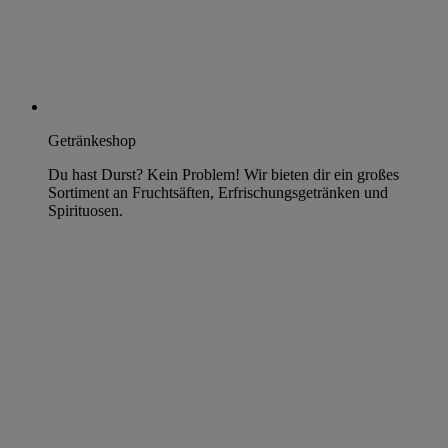
Getränkeshop
Du hast Durst? Kein Problem! Wir bieten dir ein großes
Sortiment an Fruchtsäften, Erfrischungsgetränken und
Spirituosen.