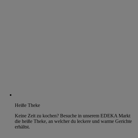
Heiße Theke
Keine Zeit zu kochen? Besuche in unserem EDEKA Markt
die heiße Theke, an welcher du leckere und warme Gerichte
erhältst.