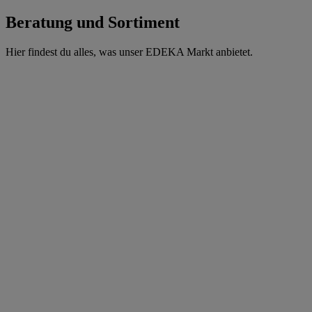
Beratung und Sortiment
Hier findest du alles, was unser EDEKA Markt anbietet.