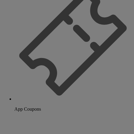
App Coupons