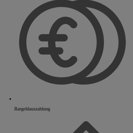
Bargeldauszahlung