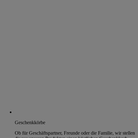
Geschenkkörbe
Ob für Geschäftspartner, Freunde oder die Familie, wir stellen