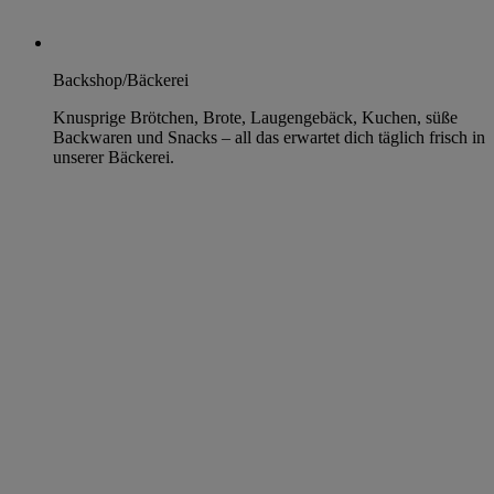
Backshop/Bäckerei
Knusprige Brötchen, Brote, Laugengebäck, Kuchen, süße
Backwaren und Snacks – all das erwartet dich täglich frisch in
unserer Bäckerei.