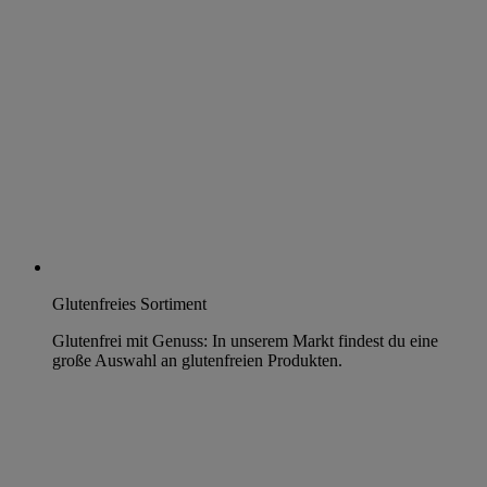
Glutenfreies Sortiment
Glutenfrei mit Genuss: In unserem Markt findest du eine
große Auswahl an glutenfreien Produkten.