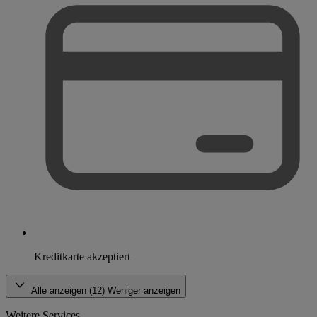
Kreditkarte akzeptiert
Alle anzeigen (12)
Weniger anzeigen
Weitere Services