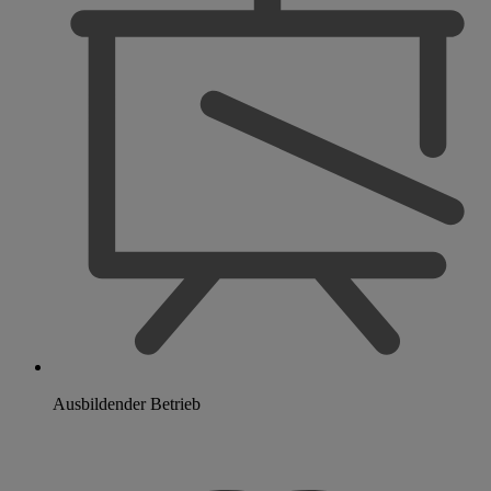
Ausbildender Betrieb