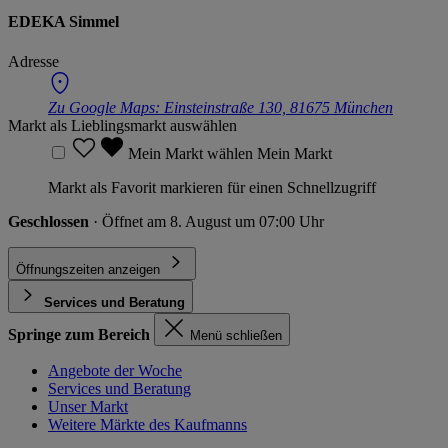
EDEKA Simmel
Adresse
Zu Google Maps:
Einsteinstraße 130, 81675 München
Markt als Lieblingsmarkt auswählen
Mein Markt wählen
Mein Markt
Markt als Favorit markieren für einen Schnellzugriff
Geschlossen
· Öffnet am 8. August um 07:00 Uhr
Öffnungszeiten anzeigen
Services und Beratung
Springe zum Bereich
Menü schließen
Angebote der Woche
Services und Beratung
Unser Markt
Weitere Märkte des Kaufmanns