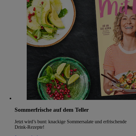
Sommerfrische auf dem Teller
Jetzt wird’s bunt: knackige Sommersalate und erfrischende
Drink-Rezepte!