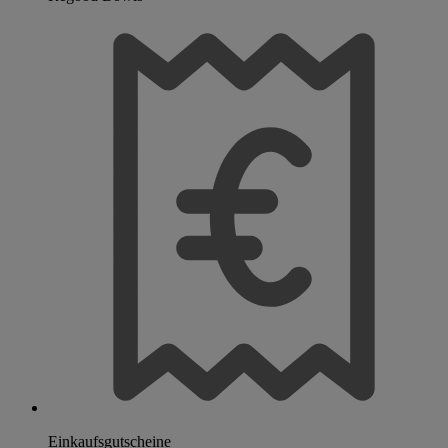
Einkaufsgutscheine