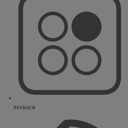
PAYBACK