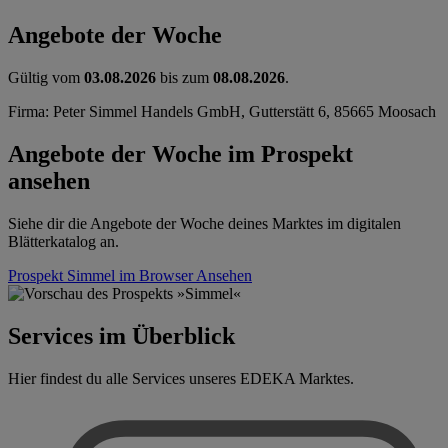
Angebote der Woche
Gültig vom
03.08.2026
bis zum
08.08.2026
.
Firma: Peter Simmel Handels GmbH, Gutterstätt 6, 85665 Moosach
Angebote der Woche im Prospekt
ansehen
Siehe dir die Angebote der Woche deines Marktes im digitalen
Blätterkatalog an.
Prospekt Simmel im Browser
Ansehen
Services im Überblick
Hier findest du alle Services unseres EDEKA Marktes.