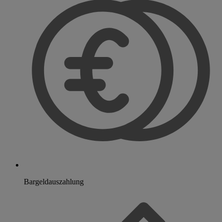
Bargeldauszahlung