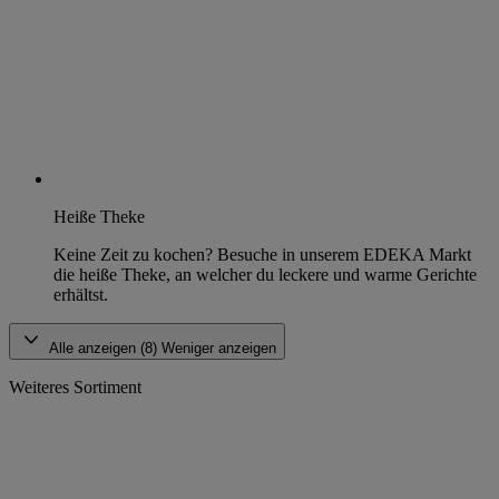
Heiße Theke
Keine Zeit zu kochen? Besuche in unserem EDEKA Markt
die heiße Theke, an welcher du leckere und warme Gerichte
erhältst.
Alle anzeigen (8)
Weniger anzeigen
Weiteres Sortiment