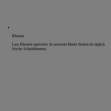
Blumen
Lass Blumen sprechen: In unserem Markt findest du täglich
frische Schnittblumen.