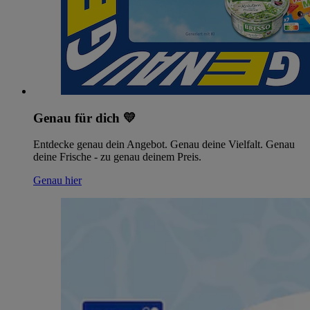
Genau für dich 💛
Entdecke genau dein Angebot. Genau deine Vielfalt. Genau
deine Frische - zu genau deinem Preis.
Genau hier