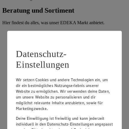
Beratung und Sortiment
Hier findest du alles, was unser EDEKA Markt anbietet.
Datenschutz-
Einstellungen
Wir setzen Cookies und andere Technologien ein, um
dir ein bestmögliches Nutzungserlebnis unserer
Website zu ermöglichen. Wir verwenden deine Daten,
um unsere Website zu personalisieren und dir
möglichst relevante Inhalte anzubieten, sowie für
Marketingzwecke.
Deine Einwilligung ist freiwillig und kann jederzeit
individuell in den Datenschutz-Einstellungen angepasst