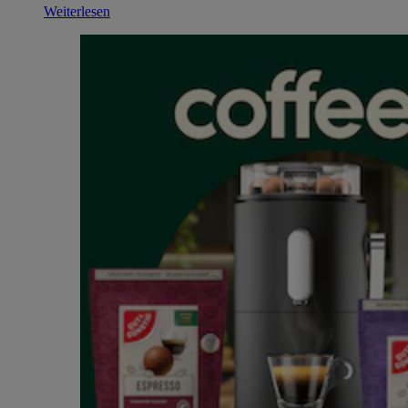
Weiterlesen