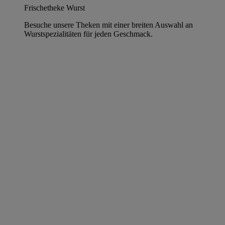
Frischetheke Wurst
Besuche unsere Theken mit einer breiten Auswahl an
Wurstspezialitäten für jeden Geschmack.