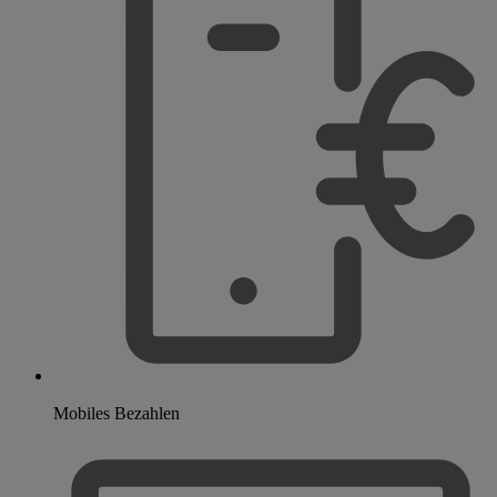
Mobiles Bezahlen