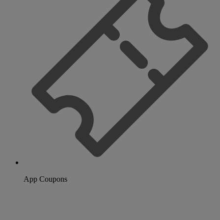
App Coupons