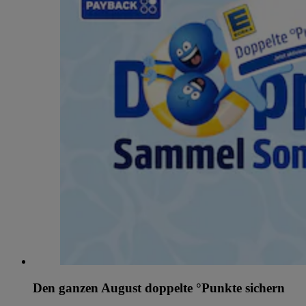
Den ganzen August doppelte °Punkte sichern