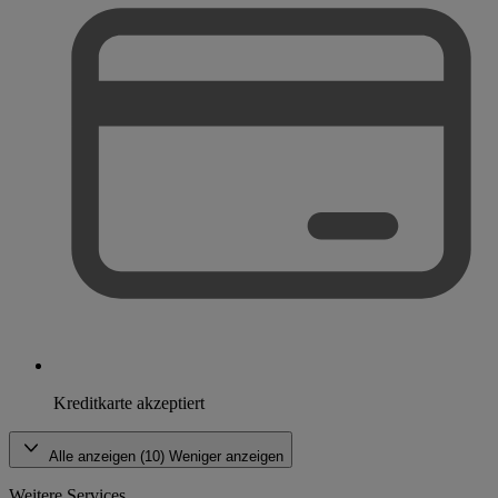
Kreditkarte akzeptiert
Alle anzeigen (10)
Weniger anzeigen
Weitere Services