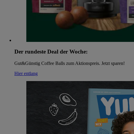
Der rundeste Deal der Woche:
Gut&Günstig Coffee Balls zum Aktionspreis. Jetzt sparen!
Hier entlang