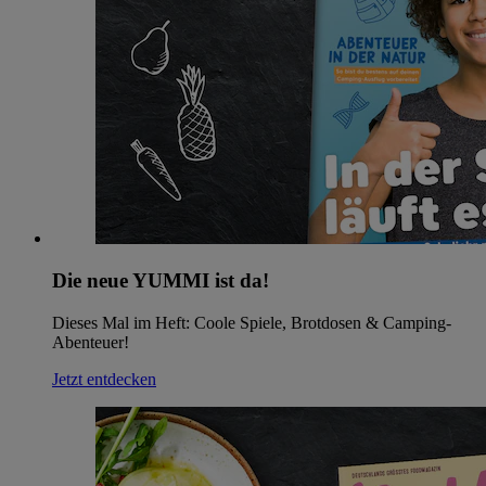
Die neue YUMMI ist da!
Dieses Mal im Heft: Coole Spiele, Brotdosen & Camping-
Abenteuer!
Jetzt entdecken