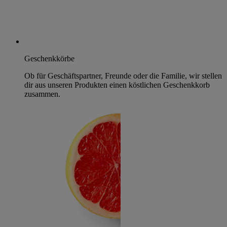
Geschenkkörbe
Ob für Geschäftspartner, Freunde oder die Familie, wir stellen
dir aus unseren Produkten einen köstlichen Geschenkkorb
zusammen.