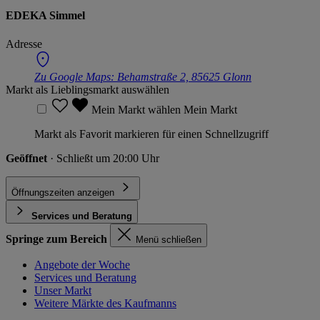
EDEKA Simmel
Adresse
Zu Google Maps:
Behamstraße 2, 85625 Glonn
Markt als Lieblingsmarkt auswählen
Mein Markt wählen
Mein Markt
Markt als Favorit markieren für einen Schnellzugriff
Geöffnet
· Schließt um 20:00 Uhr
Öffnungszeiten anzeigen
Services und Beratung
Springe zum Bereich
Menü schließen
Angebote der Woche
Services und Beratung
Unser Markt
Weitere Märkte des Kaufmanns