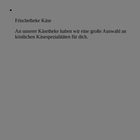
Frischetheke Käse
An unserer Käsetheke haben wir eine große Auswahl an
köstlichen Käsespezialitäten für dich.