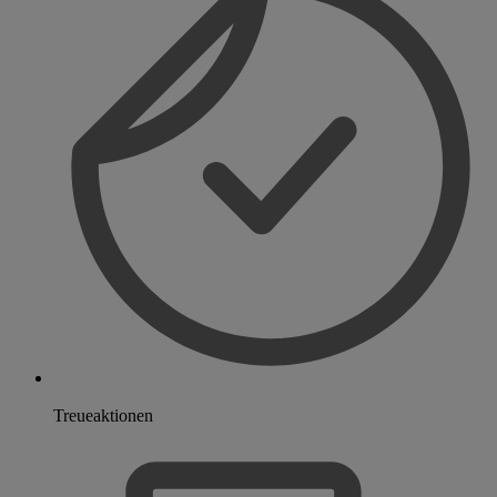
Treueaktionen