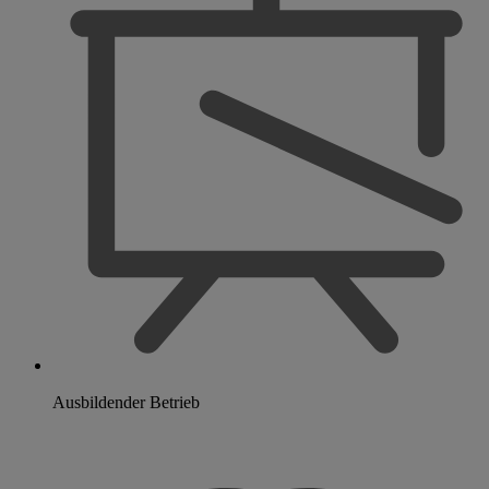
Ausbildender Betrieb