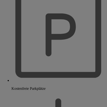
Kostenfreie Parkplätze