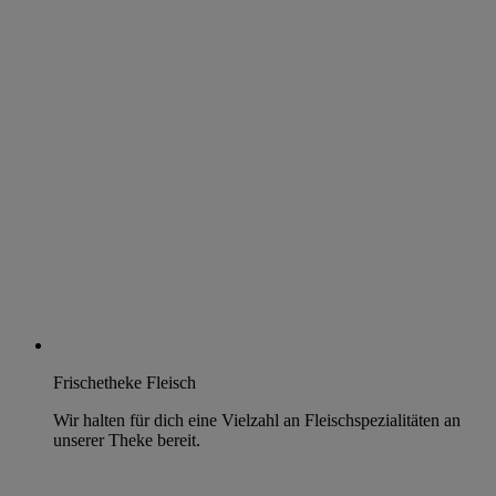
Frischetheke Fleisch
Wir halten für dich eine Vielzahl an Fleischspezialitäten an
unserer Theke bereit.