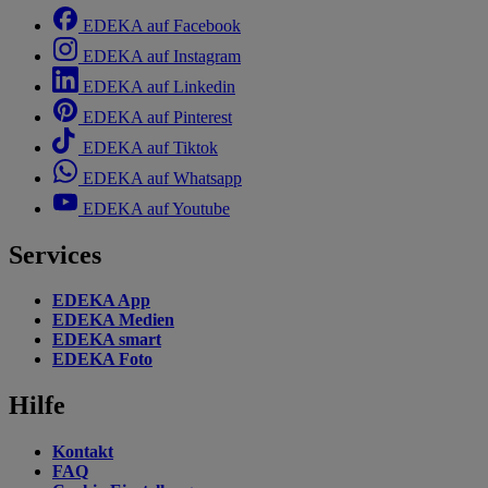
EDEKA auf Facebook
EDEKA auf Instagram
EDEKA auf Linkedin
EDEKA auf Pinterest
EDEKA auf Tiktok
EDEKA auf Whatsapp
EDEKA auf Youtube
Services
EDEKA App
EDEKA Medien
EDEKA smart
EDEKA Foto
Hilfe
Kontakt
FAQ