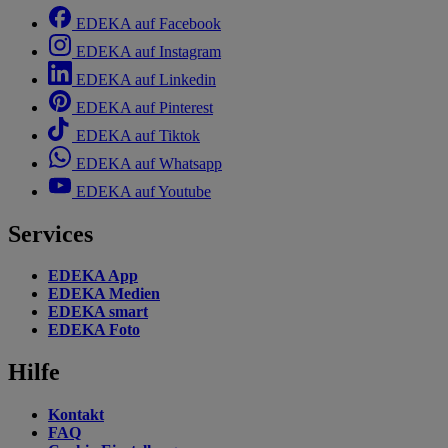
EDEKA auf Facebook
EDEKA auf Instagram
EDEKA auf Linkedin
EDEKA auf Pinterest
EDEKA auf Tiktok
EDEKA auf Whatsapp
EDEKA auf Youtube
Services
EDEKA App
EDEKA Medien
EDEKA smart
EDEKA Foto
Hilfe
Kontakt
FAQ