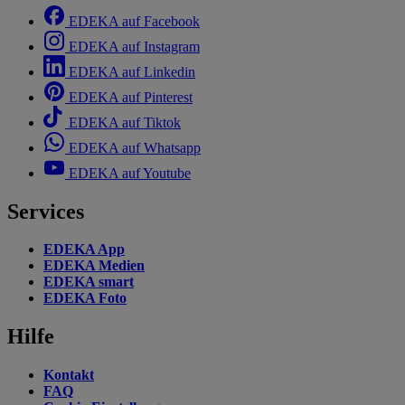
EDEKA auf Facebook
EDEKA auf Instagram
EDEKA auf Linkedin
EDEKA auf Pinterest
EDEKA auf Tiktok
EDEKA auf Whatsapp
EDEKA auf Youtube
Services
EDEKA App
EDEKA Medien
EDEKA smart
EDEKA Foto
Hilfe
Kontakt
FAQ