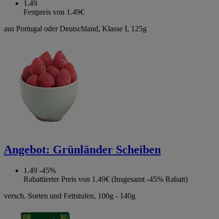
1.49
Festpreis von 1.49€
aus Portugal oder Deutschland, Klasse I, 125g
Angebot:
Grünländer Scheiben
1.49
-45%
Rabattierter Preis von 1.49€ (Insgesamt -45% Rabatt)
versch. Sorten und Fettstufen, 100g - 140g