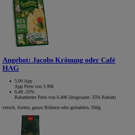
Angebot:
Jacobs Krönung oder Café
HAG
5.99
App
App Preis von 5.99€
6.49
-35%
Rabattierter Preis von 6.49€ (Insgesamt -35% Rabatt)
versch. Sorten, ganze Bohnen oder gemahlen, 500g