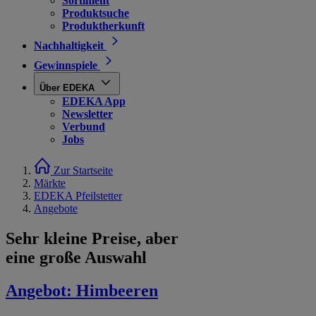
Sortiment
Produktsuche
Produktherkunft
Nachhaltigkeit
Gewinnspiele
Über EDEKA
EDEKA App
Newsletter
Verbund
Jobs
Zur Startseite
Märkte
EDEKA Pfeilstetter
Angebote
Sehr kleine Preise, aber
eine große Auswahl
Angebot:
Himbeeren