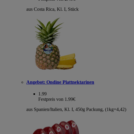
aus Costa Rica, Kl. I, Stück
Angebot:
Ondine Plattnektarinen
1.99
Festpreis von 1.99€
aus Spanien/Italien, Kl. I, 450g Packung, (1kg=4,42)