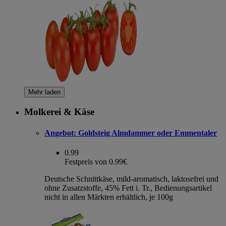
Mehr laden
Molkerei & Käse
Angebot:
Goldsteig Almdammer oder Emmentaler
0.99
Festpreis von 0.99€
Deutsche Schnittkäse, mild-aromatisch, laktosefrei und
ohne Zusatzstoffe, 45% Fett i. Tr., Bedienungsartikel
nicht in allen Märkten erhältlich, je 100g