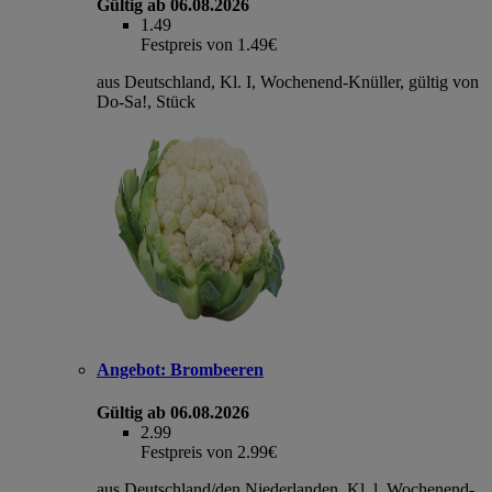
Gültig ab 06.08.2026
1.49
Festpreis von 1.49€
aus Deutschland, Kl. I, Wochenend-Knüller, gültig von
Do-Sa!, Stück
Angebot:
Brombeeren
Gültig ab 06.08.2026
2.99
Festpreis von 2.99€
aus Deutschland/den Niederlanden, Kl. l, Wochenend-