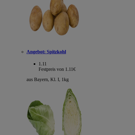
Angebot:
Spitzkohl
1.11
Festpreis von 1.11€
aus Bayern, Kl. I, 1kg