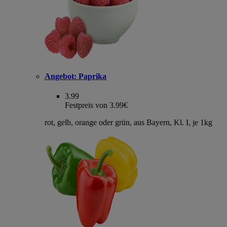
Angebot:
Paprika
3.99
Festpreis von 3.99€
rot, gelb, orange oder grün, aus Bayern, Kl. I, je 1kg