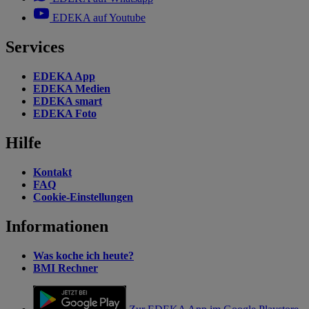
EDEKA auf Youtube
Services
EDEKA App
EDEKA Medien
EDEKA smart
EDEKA Foto
Hilfe
Kontakt
FAQ
Cookie-Einstellungen
Informationen
Was koche ich heute?
BMI Rechner