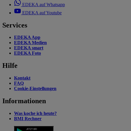
EDEKA auf Whatsapp
EDEKA auf Youtube
Services
EDEKA App
EDEKA Medien
EDEKA smart
EDEKA Foto
Hilfe
Kontakt
FAQ
Cookie-Einstellungen
Informationen
Was koche ich heute?
BMI Rechner