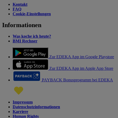
Kontakt
FAQ
Cookie-Einstellungen
Informationen
Was koche ich heute?
BMI Rechner
Zur EDEKA App im Google Playstore
Zur EDEKA App im Apple App Store
PAYBACK Bonusprogramm bei EDEKA
Impressum
Datenschutzinformationen
Karriere
Human Rights