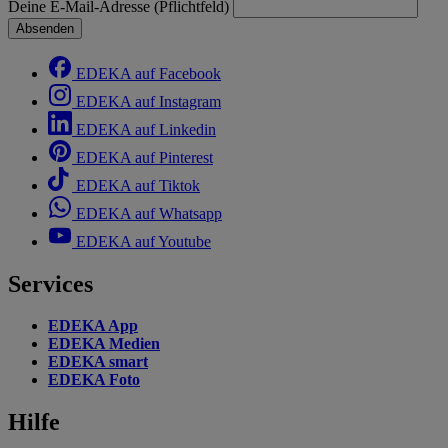
Deine E-Mail-Adresse (Pflichtfeld)
Absenden
EDEKA auf Facebook
EDEKA auf Instagram
EDEKA auf Linkedin
EDEKA auf Pinterest
EDEKA auf Tiktok
EDEKA auf Whatsapp
EDEKA auf Youtube
Services
EDEKA App
EDEKA Medien
EDEKA smart
EDEKA Foto
Hilfe