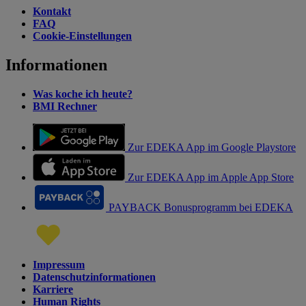
Kontakt
FAQ
Cookie-Einstellungen
Informationen
Was koche ich heute?
BMI Rechner
Zur EDEKA App im Google Playstore
Zur EDEKA App im Apple App Store
PAYBACK Bonusprogramm bei EDEKA
Impressum
Datenschutzinformationen
Karriere
Human Rights