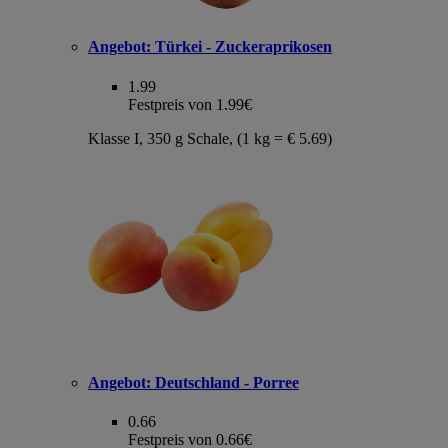
Angebot:
Türkei - Zuckeraprikosen
1.99
Festpreis von 1.99€
Klasse I, 350 g Schale, (1 kg = € 5.69)
Angebot:
Deutschland - Porree
0.66
Festpreis von 0.66€