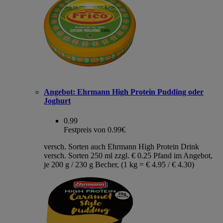
Angebot:
Ehrmann High Protein Pudding oder
Joghurt
0.99
Festpreis von 0.99€
versch. Sorten auch Ehrmann High Protein Drink
versch. Sorten 250 ml zzgl. € 0.25 Pfand im Angebot,
je 200 g / 230 g Becher, (1 kg = € 4.95 / € 4.30)