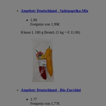
Angebot:
Deutschland - Spitzpaprika-Mix
1.99
Festpreis von 1.99€
Klasse I, 180 g Beutel, (1 kg = € 11.06)
Angebot:
Deutschland - Bio-Zucchini
1.77
Festpreis von 1.77€