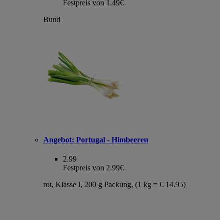
Festpreis von 1.49€
Bund
Angebot:
Portugal - Himbeeren
2.99
Festpreis von 2.99€
rot, Klasse I, 200 g Packung, (1 kg = € 14.95)