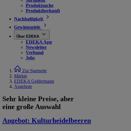
Sortiment
Produktsuche
Produktherkunft
Nachhaltigkeit
Gewinnspiele
Über EDEKA
EDEKA App
Newsletter
Verbund
Jobs
Zur Startseite
Märkte
EDEKA Geldermann
Angebote
Sehr kleine Preise, aber
eine große Auswahl
Angebot:
Kulturheidelbeeren