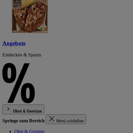
Angebote
Entdecken & Sparen
Obst & Gemüse
Springe zum Bereich
Menü schließen
Obst & Gemüse