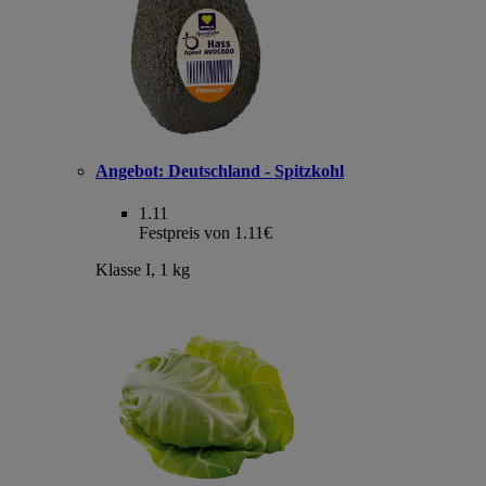
Angebot:
Deutschland - Spitzkohl
1.11
Festpreis von 1.11€
Klasse I, 1 kg