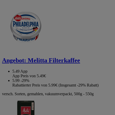
Angebot:
Melitta Filterkaffee
5.49
App
App Preis von 5.49€
5.99
-29%
Rabattierter Preis von 5.99€ (Insgesamt -29% Rabatt)
versch. Sorten, gemahlen, vakuumverpackt, 500g - 550g