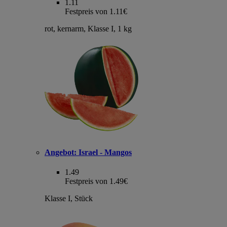
1.11
Festpreis von 1.11€
rot, kernarm, Klasse I, 1 kg
Angebot:
Israel - Mangos
1.49
Festpreis von 1.49€
Klasse I, Stück