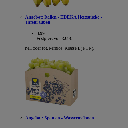
Angebot:
Italien - EDEKA Herzstücke -
Tafeltrauben
3.99
Festpreis von 3.99€
hell oder rot, kernlos, Klasse I, je 1 kg
Angebot:
Spanien - Wassermelonen