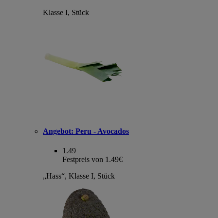
Klasse I, Stück
Angebot:
Peru - Avocados
1.49
Festpreis von 1.49€
„Hass“, Klasse I, Stück