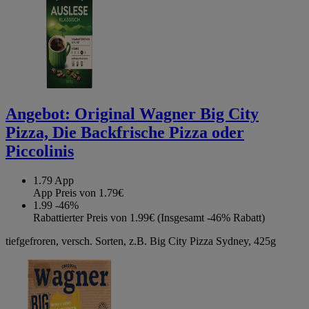
Angebot:
Original Wagner Big City
Pizza, Die Backfrische Pizza oder
Piccolinis
1.79
App
App Preis von 1.79€
1.99
-46%
Rabattierter Preis von 1.99€ (Insgesamt -46% Rabatt)
tiefgefroren, versch. Sorten, z.B. Big City Pizza Sydney, 425g