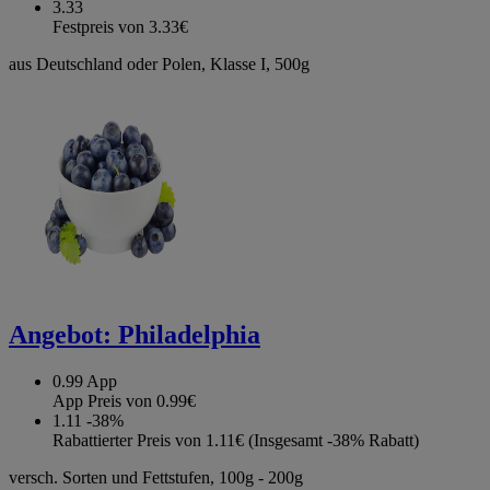
3.33
Festpreis von 3.33€
aus Deutschland oder Polen, Klasse I, 500g
Angebot:
Philadelphia
0.99
App
App Preis von 0.99€
1.11
-38%
Rabattierter Preis von 1.11€ (Insgesamt -38% Rabatt)
versch. Sorten und Fettstufen, 100g - 200g