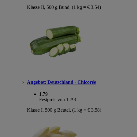
Klasse II, 500 g Bund, (1 kg = € 3.54)
Angebot:
Deutschland - Chicorée
1.79
Festpreis von 1.79€
Klasse I, 500 g Beutel, (1 kg = € 3.58)